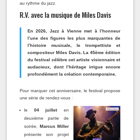
au rythme du jazz.
R.V. avec la musique de Miles Davis
En 2026, Jazz à Vienne met à l’honneur
l’une des figures les plus marquantes de
l’histoire musicale, le trompettiste et
compositeur Miles Davis. La 45ème édition
du festival célèbre cet artiste visionnaire et
audacieux, dont l’héritage irrigue encore
profondément la création contemporaine.
Pour marquer cet anniversaire, le festival propose
une série de rendez-vous :
le
04 juillet
en
deuxième partie de
soirée,
Marcus Miller
présente son projet