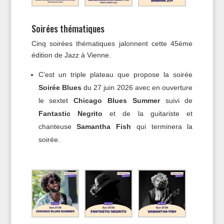
Soirées thématiques
Cinq soirées thématiques jalonnent cette 45ème
édition de Jazz à Vienne.
C’est un triple plateau que propose la soirée
Soirée Blues
du 27 juin 2026 avec en ouverture
le sextet
Chicago Blues Summer
suivi de
Fantastic Negrito
et de la guitariste et
chanteuse
Samantha Fish
qui terminera la
soirée.