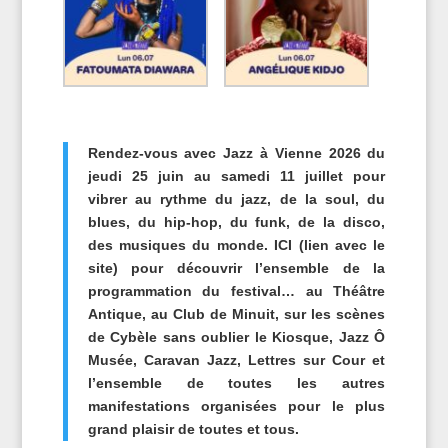
Rendez-vous avec Jazz à Vienne 2026 du
jeudi 25 juin au samedi 11 juillet pour
vibrer au rythme du jazz, de la soul, du
blues, du hip-hop, du funk, de la disco,
des musiques du monde. ICI (lien avec le
site) pour découvrir l’ensemble de la
programmation du festival… au Théâtre
Antique, au Club de Minuit, sur les scènes
de Cybèle sans oublier le Kiosque, Jazz Ô
Musée, Caravan Jazz, Lettres sur Cour et
l’ensemble de toutes les autres
manifestations organisées pour le plus
grand plaisir de toutes et tous.