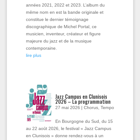
années 2021, 2022 et 2023. L’album du
même nom en est la bande originale et
constitue le dernier témoignage
discographique de Michel Portal, ce
musicien, inventeur, créateur et figure
majeure du jazz et de la musique
contemporaine.
lire plus
Jazz Campus en Clunisois
2026 – La programmation
27 mai 2026
|
Chorus
,
Tempo
En Bourgogne du Sud, du 15
au 22 août 2026, le festival « Jazz Campus
en Clunisois » donne rendez-vous à un