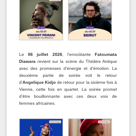
Le
06 juillet 2026
, l’envoûtante
Fatoumata
Diawara
revient sur la scène du Théâtre Antique
avec des promesses d’énergie et d’émotion. La
deuxième partie de soirée voit le retour
d’
Angelique Kidjo
de retour pour la sixième fois à
Vienne, cette fois en quartet. La soirée promet
d’être bouillonnante avec ces deux voix de
femmes africaines.