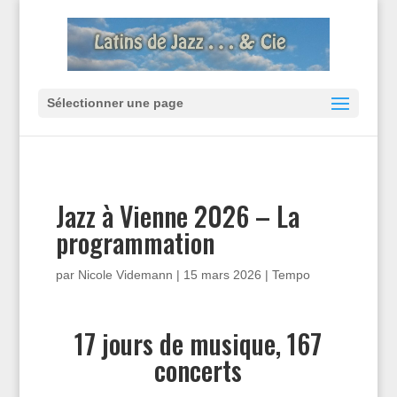
Sélectionner une page
Jazz à Vienne 2026 – La
programmation
par
Nicole Videmann
|
15 mars 2026
|
Tempo
17 jours de musique, 167
concerts