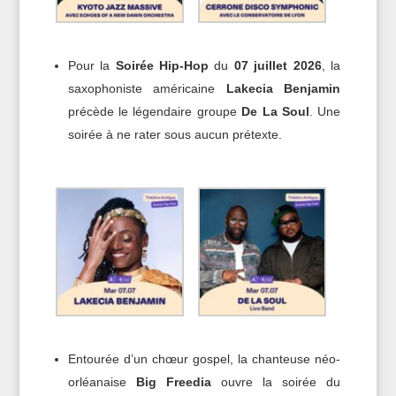
Pour la
Soirée Hip-Hop
du
07 juillet 2026
, la
saxophoniste américaine
Lakecia Benjamin
précède le légendaire groupe
De La Soul
. Une
soirée à ne rater sous aucun prétexte.
Entourée d’un chœur gospel, la chanteuse néo-
orléanaise
Big Freedia
ouvre la soirée du