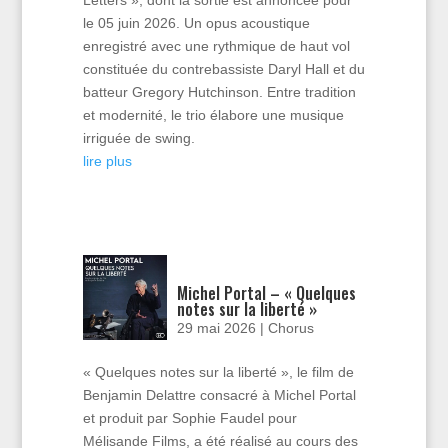
le 05 juin 2026. Un opus acoustique
enregistré avec une rythmique de haut vol
constituée du contrebassiste Daryl Hall et du
batteur Gregory Hutchinson. Entre tradition
et modernité, le trio élabore une musique
irriguée de swing.
lire plus
Michel Portal – « Quelques
notes sur la liberté »
29 mai 2026
|
Chorus
« Quelques notes sur la liberté », le film de
Benjamin Delattre consacré à Michel Portal
et produit par Sophie Faudel pour
Mélisande Films, a été réalisé au cours des