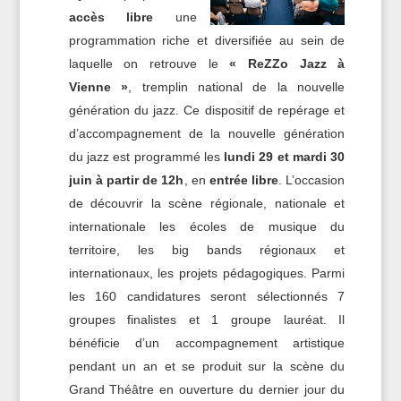
accès libre
une
programmation riche et diversifiée au sein de
laquelle on retrouve le
« ReZZo Jazz à
Vienne »
, tremplin national de la nouvelle
génération du jazz. Ce dispositif de repérage et
d’accompagnement de la nouvelle génération
du jazz est programmé les
lundi 29 et mardi 30
juin à partir de 12h
, en
entrée libre
. L’occasion
de découvrir la scène régionale, nationale et
internationale les écoles de musique du
territoire, les big bands régionaux et
internationaux, les projets pédagogiques. Parmi
les 160 candidatures seront sélectionnés 7
groupes finalistes et 1 groupe lauréat. Il
bénéficie d’un accompagnement artistique
pendant un an et se produit sur la scène du
Grand Théâtre en ouverture du dernier jour du