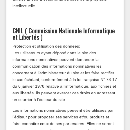
intellectuelle
CNIL ( Commission Nationale Informatique
et Libertés )
Protection et utilisation des données:
Les utilisateurs ayant déposé dans le site des
informations nominatives peuvent demander la
communication des informations nominatives les
concernant à l’administrateur du site et les faire rectifier
le cas échéant, conformément à la loi française N° 78-17
du 6 janvier 1978 relative à l’informatique, aux fichiers et
aux libertés. Ils peuvent exercer ces droits en adressant
un courrier à l’éditeur du site
Les informations nominatives peuvent être utilisées par
l’éditeur pour proposer ses services et/ou produits et
faire connaitre ceux de ses partenaires. Elles ne seront