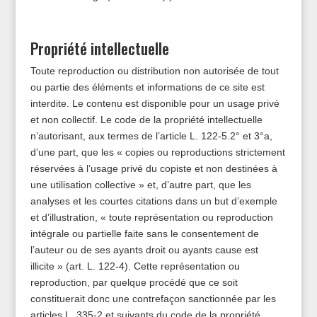
Propriété intellectuelle
Toute reproduction ou distribution non autorisée de tout
ou partie des éléments et informations de ce site est
interdite. Le contenu est disponible pour un usage privé
et non collectif. Le code de la propriété intellectuelle
n’autorisant, aux termes de l’article L. 122-5.2° et 3°a,
d’une part, que les « copies ou reproductions strictement
réservées à l’usage privé du copiste et non destinées à
une utilisation collective » et, d’autre part, que les
analyses et les courtes citations dans un but d’exemple
et d’illustration, « toute représentation ou reproduction
intégrale ou partielle faite sans le consentement de
l’auteur ou de ses ayants droit ou ayants cause est
illicite » (art. L. 122-4). Cette représentation ou
reproduction, par quelque procédé que ce soit
constituerait donc une contrefaçon sanctionnée par les
articles L. 335-2 et suivants du code de la propriété