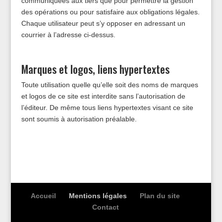
communiquées aux tiers que pour permettre la gestion
des opérations ou pour satisfaire aux obligations légales.
Chaque utilisateur peut s’y opposer en adressant un
courrier à l’adresse ci-dessus.
Marques et logos, liens hypertextes
Toute utilisation quelle qu’elle soit des noms de marques
et logos de ce site est interdite sans l’autorisation de
l’éditeur. De même tous liens hypertextes visant ce site
sont soumis à autorisation préalable.
Accueil
Mentions légales
Plan du site
Contact