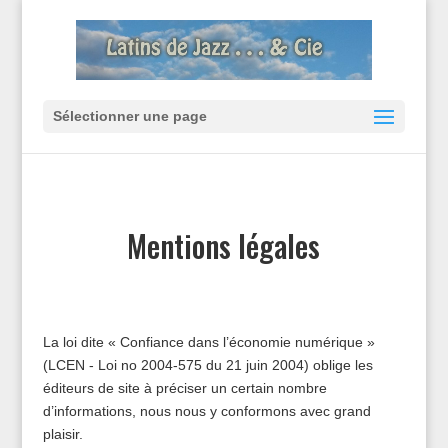
Sélectionner une page
Mentions légales
La loi dite « Confiance dans l’économie numérique »
(LCEN - Loi no 2004-575 du 21 juin 2004) oblige les
éditeurs de site à préciser un certain nombre
d’informations, nous nous y conformons avec grand
plaisir.