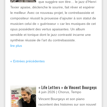
que suggère son titre… le jazz d’Henri
Texier apaise, déclenche le sourire, fait rêver et espérer
le meilleur. Avec ce nouveau projet, le contrebassiste et
compositeur réussit la prouesse d’ajouter à son statut de
musicien celui de « guérisseur » car les musiques de cet
opus possèdent des vertus apaisantes. Un album
sensible et tonique dont le jazz contrasté incarne une
synthèse réussie de l’art du contrebassiste.
lire plus
« Entrées précédentes
« Life Letters » de Vincent Bourgeyx
4 juin 2026
|
Chorus
,
Tempo
Vincent Bourgeyx et son piano
racontent des histoires sur son nouvel