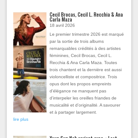
Cecil Brocas, Cecil L. Recchia & Ana
Carla Maza
18 avril 2026
Le premier trimestre 2026 est marqué
par la sortie de trois albums
remarquables crédités à des artistes
féminines, Cecil Brocas, Cecil L.
Recchia & Ana Carla Maza. Toutes
trois chantent et la dernière est aussi
violoncelliste et compositrice. Trois
opus dont les propos empreints
d’élégance ne manquent pas
d’interpeler les oreilles friandes de
musicalité et d’originalité. A savourer
et à partager largement.
lire plus