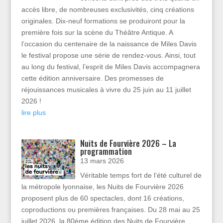
accès libre, de nombreuses exclusivités, cinq créations
originales. Dix-neuf formations se produiront pour la
première fois sur la scène du Théâtre Antique. A
l’occasion du centenaire de la naissance de Miles Davis
le festival propose une série de rendez-vous. Ainsi, tout
au long du festival, l’esprit de Miles Davis accompagnera
cette édition anniversaire. Des promesses de
réjouissances musicales à vivre du 25 juin au 11 juillet
2026 !
lire plus
Nuits de Fourvière 2026 – La
programmation
13 mars 2026
Véritable temps fort de l’été culturel de
la métropole lyonnaise, les Nuits de Fourvière 2026
proposent plus de 60 spectacles, dont 16 créations,
coproductions ou premières françaises. Du 28 mai au 25
juillet 2026, la 80ème édition des Nuits de Fourvière