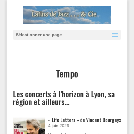
Sélectionner une page
Tempo
Les concerts à l’horizon à Lyon, sa
région et ailleurs…
« Life Letters » de Vincent Bourgeyx
4 juin 2026