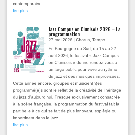
contemporaine.
lire plus
Jazz Campus en Clunisois 2026 – La
programmation
27 mai 2026
|
Chorus
,
Tempo
En Bourgogne du Sud, du 15 au 22
août 2026, le festival « Jazz Campus
en Clunisois » donne rendez-vous à
un large public pour vivre au rythme
du jazz et des musiques improvisées.
Cette année encore, groupes et musicien(n)es
programmé(e)s sont le reflet de la créativité de l’héritage
du jazz d’aujourd’hui. Presque exclusivement consacrée
à la scène française, la programmation du festival fait la
part belle à ce qui se fait de plus innovant, espiègle ou
impertinent dans le jazz.
lire plus