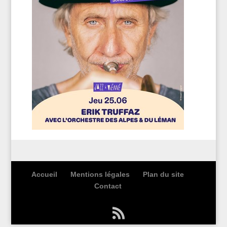
Accueil
Mentions légales
Plan du site
Contact