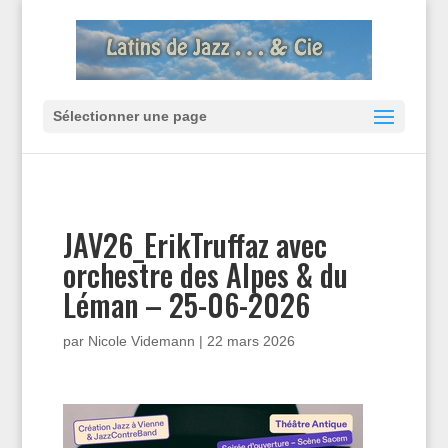
Sélectionner une page
JAV26_ErikTruffaz avec
orchestre des Alpes & du
Léman – 25-06-2026
par
Nicole Videmann
|
22 mars 2026