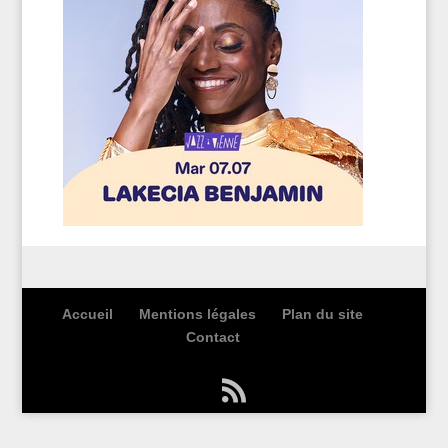
Accueil
Mentions légales
Plan du site
Contact