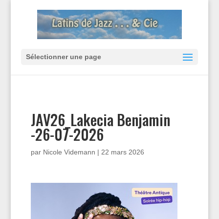
Sélectionner une page
JAV26_Lakecia Benjamin
-26-07-2026
par
Nicole Videmann
|
22 mars 2026