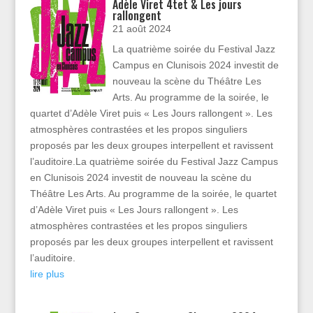
Adèle Viret 4tet & Les jours
rallongent
21 août 2024
La quatrième soirée du Festival Jazz
Campus en Clunisois 2024 investit de
nouveau la scène du Théâtre Les
Arts. Au programme de la soirée, le
quartet d’Adèle Viret puis « Les Jours rallongent ». Les
atmosphères contrastées et les propos singuliers
proposés par les deux groupes interpellent et ravissent
l’auditoire.La quatrième soirée du Festival Jazz Campus
en Clunisois 2024 investit de nouveau la scène du
Théâtre Les Arts. Au programme de la soirée, le quartet
d’Adèle Viret puis « Les Jours rallongent ». Les
atmosphères contrastées et les propos singuliers
proposés par les deux groupes interpellent et ravissent
l’auditoire.
lire plus