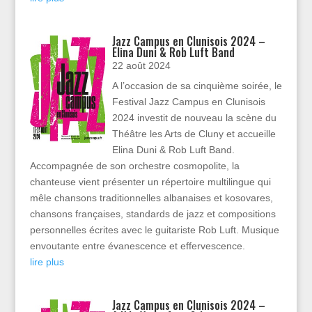
Jazz Campus en Clunisois 2024 –
Elina Duni & Rob Luft Band
22 août 2024
A l’occasion de sa cinquième soirée, le
Festival Jazz Campus en Clunisois
2024 investit de nouveau la scène du
Théâtre les Arts de Cluny et accueille
Elina Duni & Rob Luft Band.
Accompagnée de son orchestre cosmopolite, la
chanteuse vient présenter un répertoire multilingue qui
mêle chansons traditionnelles albanaises et kosovares,
chansons françaises, standards de jazz et compositions
personnelles écrites avec le guitariste Rob Luft. Musique
envoutante entre évanescence et effervescence.
lire plus
Jazz Campus en Clunisois 2024 –