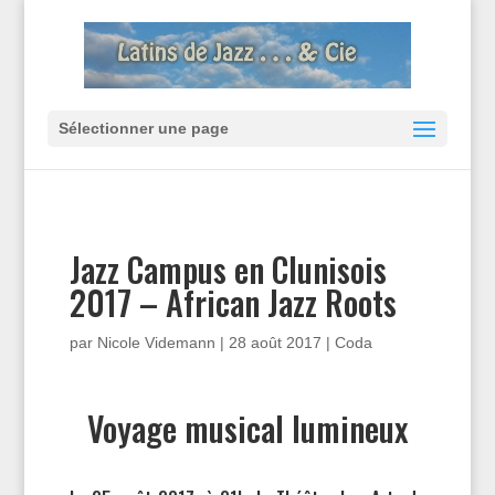
Sélectionner une page
Jazz Campus en Clunisois
2017 – African Jazz Roots
par
Nicole Videmann
|
28 août 2017
|
Coda
Voyage musical lumineux