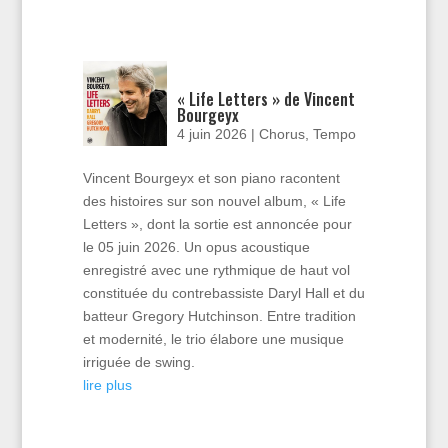
« Life Letters » de Vincent
Bourgeyx
4 juin 2026
|
Chorus
,
Tempo
Vincent Bourgeyx et son piano racontent
des histoires sur son nouvel album, « Life
Letters », dont la sortie est annoncée pour
le 05 juin 2026. Un opus acoustique
enregistré avec une rythmique de haut vol
constituée du contrebassiste Daryl Hall et du
batteur Gregory Hutchinson. Entre tradition
et modernité, le trio élabore une musique
irriguée de swing.
lire plus