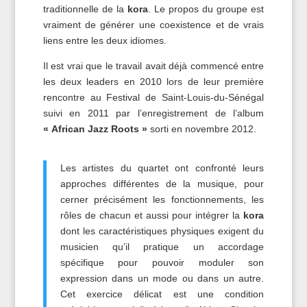
traditionnelle de la
kora
. Le propos du groupe est
vraiment de générer une coexistence et de vrais
liens entre les deux idiomes.
Il est vrai que le travail avait déjà commencé entre
les deux leaders en 2010 lors de leur première
rencontre au Festival de Saint-Louis-du-Sénégal
suivi en 2011 par l’enregistrement de l’album
« African Jazz Roots »
sorti en novembre 2012.
Les artistes du quartet ont confronté leurs
approches différentes de la musique, pour
cerner précisément les fonctionnements, les
rôles de chacun et aussi pour intégrer la
kora
dont les caractéristiques physiques exigent du
musicien qu’il pratique un accordage
spécifique pour pouvoir moduler son
expression dans un mode ou dans un autre.
Cet exercice délicat est une condition