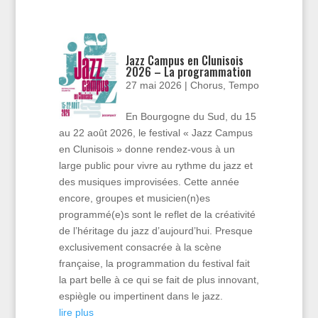
Jazz Campus en Clunisois
2026 – La programmation
27 mai 2026
|
Chorus
,
Tempo
En Bourgogne du Sud, du 15
au 22 août 2026, le festival « Jazz Campus
en Clunisois » donne rendez-vous à un
large public pour vivre au rythme du jazz et
des musiques improvisées. Cette année
encore, groupes et musicien(n)es
programmé(e)s sont le reflet de la créativité
de l’héritage du jazz d’aujourd’hui. Presque
exclusivement consacrée à la scène
française, la programmation du festival fait
la part belle à ce qui se fait de plus innovant,
espiègle ou impertinent dans le jazz.
lire plus