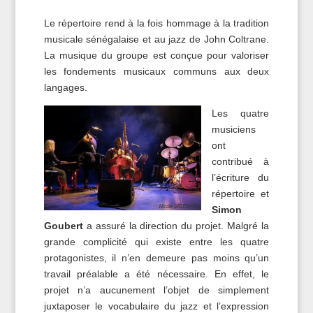
Le répertoire rend à la fois hommage à la tradition
musicale sénégalaise et au jazz de John Coltrane.
La musique du groupe est conçue pour valoriser
les fondements musicaux communs aux deux
langages.
Les quatre
musiciens
ont
contribué à
l’écriture du
répertoire et
Simon
Goubert
a assuré la direction du projet. Malgré la
grande complicité qui existe entre les quatre
protagonistes, il n’en demeure pas moins qu’un
travail préalable a été nécessaire. En effet, le
projet n’a aucunement l’objet de simplement
juxtaposer le vocabulaire du jazz et l’expression