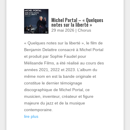
Michel Portal – « Quelques
notes sur la liberté »
29 mai 2026
|
Chorus
« Quelques notes sur la liberté », le film de
Benjamin Delattre consacré à Michel Portal
et produit par Sophie Faudel pour
Mélisande Films, a été réalisé au cours des
années 2021, 2022 et 2023. L’album du
même nom en est la bande originale et
constitue le dernier témoignage
discographique de Michel Portal, ce
musicien, inventeur, créateur et figure
majeure du jazz et de la musique
contemporaine.
lire plus