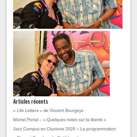
Articles récents
« Life Letters » de Vincent Bourgeyx
Michel Portal – « Quelques notes sur la liberté »
Jazz Campus en Clunisois 2026 – La programmation