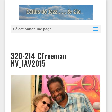
Sélectionner une page
320-214_CFreeman
NV_JAV2015