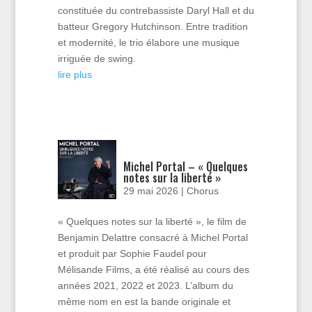
constituée du contrebassiste Daryl Hall et du
batteur Gregory Hutchinson. Entre tradition
et modernité, le trio élabore une musique
irriguée de swing.
lire plus
Michel Portal – « Quelques
notes sur la liberté »
29 mai 2026
|
Chorus
« Quelques notes sur la liberté », le film de
Benjamin Delattre consacré à Michel Portal
et produit par Sophie Faudel pour
Mélisande Films, a été réalisé au cours des
années 2021, 2022 et 2023. L’album du
même nom en est la bande originale et