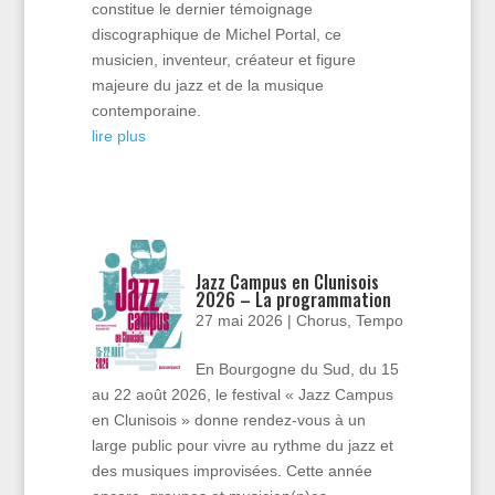
constitue le dernier témoignage
discographique de Michel Portal, ce
musicien, inventeur, créateur et figure
majeure du jazz et de la musique
contemporaine.
lire plus
Jazz Campus en Clunisois
2026 – La programmation
27 mai 2026
|
Chorus
,
Tempo
En Bourgogne du Sud, du 15
au 22 août 2026, le festival « Jazz Campus
en Clunisois » donne rendez-vous à un
large public pour vivre au rythme du jazz et
des musiques improvisées. Cette année