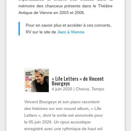
mémoire des chanceux présents dans le Théâtre
Antique de Vienne en 2003 et 2006.
Pour en savoir plus et accéder à ces concerts,
RV sur le site de
Jazz à Vienne
« Life Letters » de Vincent
Bourgeyx
4 juin 2026
|
Chorus
,
Tempo
Vincent Bourgeyx et son piano racontent
des histoires sur son nouvel album, « Life
Letters », dont la sortie est annoncée pour
le 05 juin 2026. Un opus acoustique
enregistré avec une rythmique de haut vol