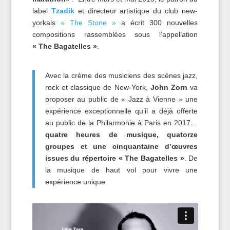
label
Tzadik
et directeur artistique du club new-
yorkais
« The Stone »
a écrit 300 nouvelles
compositions rassemblées sous l’appellation
« The Bagatelles »
.
Avec la crème des musiciens des scènes jazz,
rock et classique de New-York,
John Zorn
va
proposer au public de « Jazz à Vienne » une
expérience exceptionnelle qu’il a déjà offerte
au public de la Philarmonie à Paris en 2017…
quatre heures de musique, quatorze
groupes et une cinquantaine d’œuvres
issues du répertoire « The Bagatelles »
. De
la musique de haut vol pour vivre une
expérience unique.