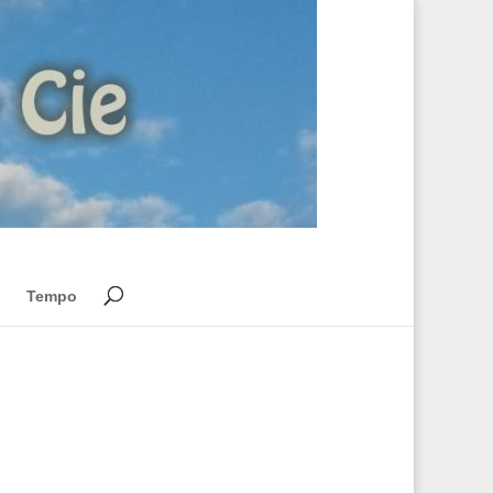
Tempo