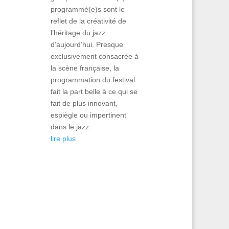
programmé(e)s sont le
reflet de la créativité de
l’héritage du jazz
d’aujourd’hui. Presque
exclusivement consacrée à
la scène française, la
programmation du festival
fait la part belle à ce qui se
fait de plus innovant,
espiègle ou impertinent
dans le jazz.
lire plus