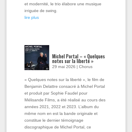
et modernité, le trio élabore une musique
irriguée de swing.
lire plus
Michel Portal – « Quelques
notes sur la liberté »
29 mai 2026
|
Chorus
« Quelques notes sur la liberté », le film de
Benjamin Delattre consacré à Michel Portal
et produit par Sophie Faudel pour
Mélisande Films, a été réalisé au cours des
années 2021, 2022 et 2023. L’album du
même nom en est la bande originale et
constitue le dernier témoignage
discographique de Michel Portal, ce