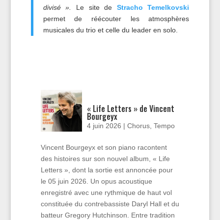
divisé ».
Le site de
Stracho Temelkovski
permet de réécouter les atmosphères
musicales du trio et celle du leader en solo.
« Life Letters » de Vincent
Bourgeyx
4 juin 2026
|
Chorus
,
Tempo
Vincent Bourgeyx et son piano racontent
des histoires sur son nouvel album, « Life
Letters », dont la sortie est annoncée pour
le 05 juin 2026. Un opus acoustique
enregistré avec une rythmique de haut vol
constituée du contrebassiste Daryl Hall et du
batteur Gregory Hutchinson. Entre tradition