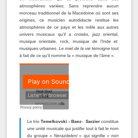
atmosphères variées. Sans reprendre aucun
morceau traditionnel de la Macédoine où sont ses
origines, ce musicien autodidacte restitue les
atmosphères de ce pays et les mêle aux autres
univers musicaux qu’il a croisés, jazz oriental,
musique orientale, rock, musique de l’Inde et
musiques urbaines.
Le miel de la vie
témoigne tout
à fait de ce qu’il nomme la « musique de l’âme ».
Le trio
Temelkovski - Baez-
Sarzier
constitue
une unité musicale qui justifie tout à fait le nom
du groupe «
Nerazdeleni »
qui signifie
« non