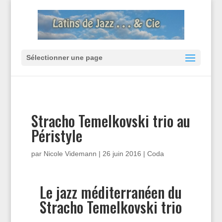
Sélectionner une page
Stracho Temelkovski trio au
Péristyle
par
Nicole Videmann
|
26 juin 2016
|
Coda
Le jazz méditerranéen du
Stracho Temelkovski trio