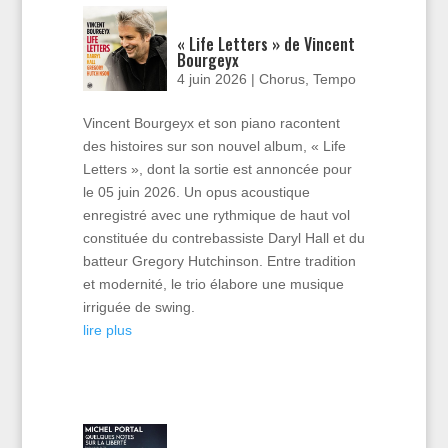
« Life Letters » de Vincent
Bourgeyx
4 juin 2026
|
Chorus
,
Tempo
Vincent Bourgeyx et son piano racontent
des histoires sur son nouvel album, « Life
Letters », dont la sortie est annoncée pour
le 05 juin 2026. Un opus acoustique
enregistré avec une rythmique de haut vol
constituée du contrebassiste Daryl Hall et du
batteur Gregory Hutchinson. Entre tradition
et modernité, le trio élabore une musique
irriguée de swing.
lire plus