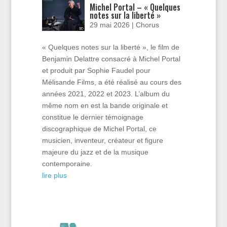
Michel Portal – « Quelques
notes sur la liberté »
29 mai 2026
|
Chorus
« Quelques notes sur la liberté », le film de
Benjamin Delattre consacré à Michel Portal
et produit par Sophie Faudel pour
Mélisande Films, a été réalisé au cours des
années 2021, 2022 et 2023. L’album du
même nom en est la bande originale et
constitue le dernier témoignage
discographique de Michel Portal, ce
musicien, inventeur, créateur et figure
majeure du jazz et de la musique
contemporaine.
lire plus