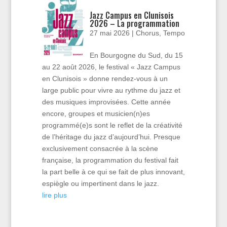
Jazz Campus en Clunisois
2026 – La programmation
27 mai 2026
|
Chorus
,
Tempo
En Bourgogne du Sud, du 15
au 22 août 2026, le festival « Jazz Campus
en Clunisois » donne rendez-vous à un
large public pour vivre au rythme du jazz et
des musiques improvisées. Cette année
encore, groupes et musicien(n)es
programmé(e)s sont le reflet de la créativité
de l’héritage du jazz d’aujourd’hui. Presque
exclusivement consacrée à la scène
française, la programmation du festival fait
la part belle à ce qui se fait de plus innovant,
espiègle ou impertinent dans le jazz.
lire plus