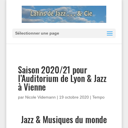
Sélectionner une page
Saison 2020/21 pour
l’Auditorium de Lyon & Jazz
à Vienne
par
Nicole Videmann
|
19 octobre 2020
|
Tempo
Jazz & Musiques du monde