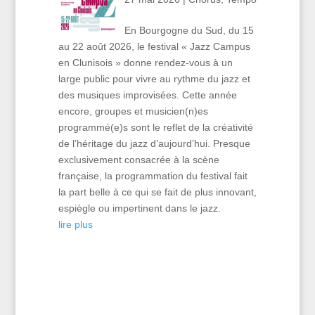
En Bourgogne du Sud, du 15
au 22 août 2026, le festival « Jazz Campus
en Clunisois » donne rendez-vous à un
large public pour vivre au rythme du jazz et
des musiques improvisées. Cette année
encore, groupes et musicien(n)es
programmé(e)s sont le reflet de la créativité
de l’héritage du jazz d’aujourd’hui. Presque
exclusivement consacrée à la scène
française, la programmation du festival fait
la part belle à ce qui se fait de plus innovant,
espiègle ou impertinent dans le jazz.
lire plus