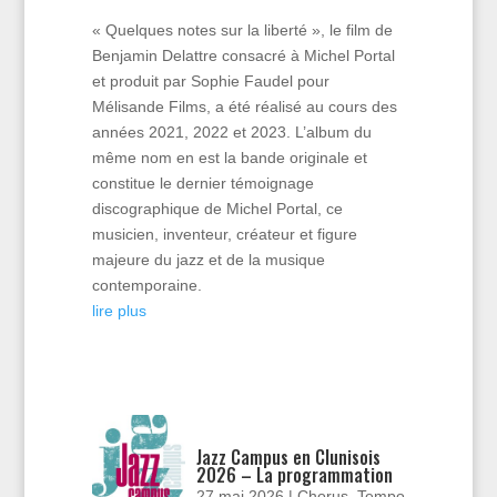
« Quelques notes sur la liberté », le film de
Benjamin Delattre consacré à Michel Portal
et produit par Sophie Faudel pour
Mélisande Films, a été réalisé au cours des
années 2021, 2022 et 2023. L’album du
même nom en est la bande originale et
constitue le dernier témoignage
discographique de Michel Portal, ce
musicien, inventeur, créateur et figure
majeure du jazz et de la musique
contemporaine.
lire plus
Jazz Campus en Clunisois
2026 – La programmation
27 mai 2026
|
Chorus
,
Tempo