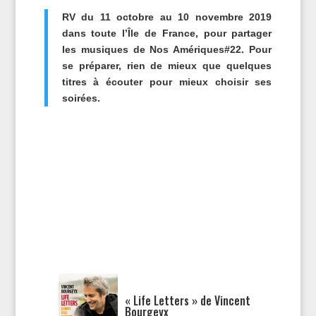
RV du 11 octobre au 10 novembre 2019
dans toute l’Île de France, pour partager
les musiques de Nos Amériques#22. Pour
se préparer, rien de mieux que quelques
titres à écouter pour mieux choisir ses
soirées.
« Life Letters » de Vincent
Bourgeyx