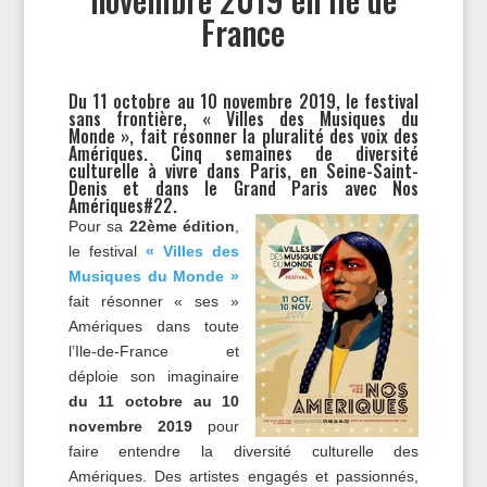
France
Du 11 octobre au 10 novembre 2019, le festival
sans frontière, « Villes des Musiques du
Monde », fait résonner la pluralité des voix des
Amériques. Cinq semaines de diversité
culturelle à vivre dans Paris, en Seine-Saint-
Denis et dans le Grand Paris avec Nos
Amériques#22.
Pour sa
22ème édition
,
le festival
« Villes des
Musiques du Monde »
fait résonner « ses »
Amériques dans toute
l’Ile-de-France et
déploie son imaginaire
du 11 octobre au 10
novembre 2019
pour
faire entendre la diversité culturelle des
Amériques. Des artistes engagés et passionnés,