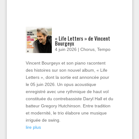
« Life Letters » de Vincent
Bourgeyx
4 juin 2026
|
Chorus
,
Tempo
Vincent Bourgeyx et son piano racontent
des histoires sur son nouvel album, « Life
Letters », dont la sortie est annoncée pour
le 05 juin 2026. Un opus acoustique
enregistré avec une rythmique de haut vol
constituée du contrebassiste Daryl Hall et du
batteur Gregory Hutchinson. Entre tradition
et modernité, le trio élabore une musique
irriguée de swing.
lire plus