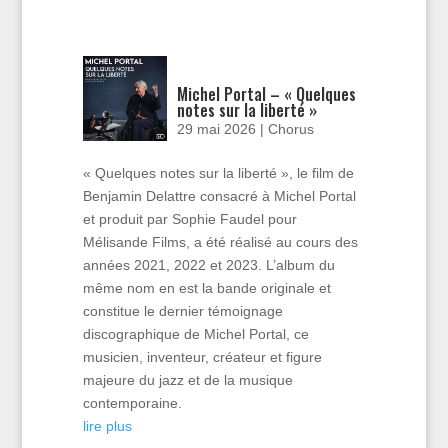
Michel Portal – « Quelques
notes sur la liberté »
29 mai 2026
|
Chorus
« Quelques notes sur la liberté », le film de
Benjamin Delattre consacré à Michel Portal
et produit par Sophie Faudel pour
Mélisande Films, a été réalisé au cours des
années 2021, 2022 et 2023. L’album du
même nom en est la bande originale et
constitue le dernier témoignage
discographique de Michel Portal, ce
musicien, inventeur, créateur et figure
majeure du jazz et de la musique
contemporaine.
lire plus