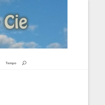
Tempo