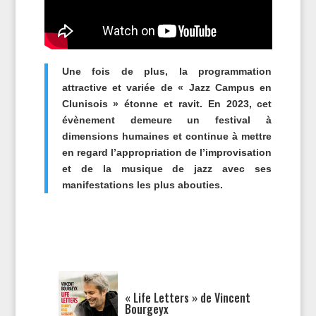
Une fois de plus, la programmation
attractive et variée de « Jazz Campus en
Clunisois » étonne et ravit. En 2023, cet
évènement demeure un festival à
dimensions humaines et continue à mettre
en regard l’appropriation de l’improvisation
et de la musique de jazz avec ses
manifestations les plus abouties.
« Life Letters » de Vincent
Bourgeyx