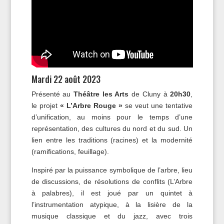
Mardi 22 août 2023
Présenté au
Théâtre les Arts
de Cluny à
20h30
,
le projet
« L’Arbre Rouge »
se veut une tentative
d’unification, au moins pour le temps d’une
représentation, des cultures du nord et du sud. Un
lien entre les traditions (racines) et la modernité
(ramifications, feuillage).
Inspiré par la puissance symbolique de l’arbre, lieu
de discussions, de résolutions de conflits (L’Arbre
à palabres), il est joué par un quintet à
l’instrumentation atypique, à la lisière de la
musique classique et du jazz, avec trois