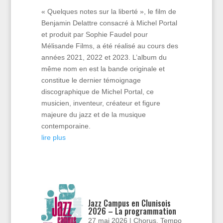
« Quelques notes sur la liberté », le film de
Benjamin Delattre consacré à Michel Portal
et produit par Sophie Faudel pour
Mélisande Films, a été réalisé au cours des
années 2021, 2022 et 2023. L’album du
même nom en est la bande originale et
constitue le dernier témoignage
discographique de Michel Portal, ce
musicien, inventeur, créateur et figure
majeure du jazz et de la musique
contemporaine.
lire plus
Jazz Campus en Clunisois
2026 – La programmation
27 mai 2026
|
Chorus
,
Tempo