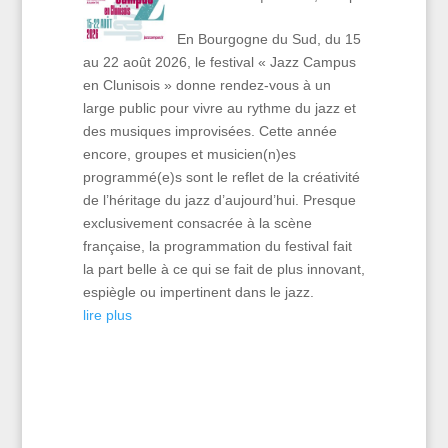
En Bourgogne du Sud, du 15
au 22 août 2026, le festival « Jazz Campus
en Clunisois » donne rendez-vous à un
large public pour vivre au rythme du jazz et
des musiques improvisées. Cette année
encore, groupes et musicien(n)es
programmé(e)s sont le reflet de la créativité
de l’héritage du jazz d’aujourd’hui. Presque
exclusivement consacrée à la scène
française, la programmation du festival fait
la part belle à ce qui se fait de plus innovant,
espiègle ou impertinent dans le jazz.
lire plus