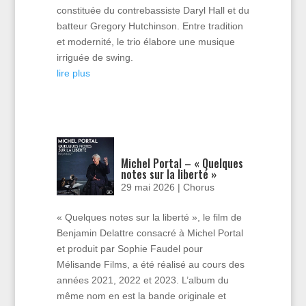
constituée du contrebassiste Daryl Hall et du
batteur Gregory Hutchinson. Entre tradition
et modernité, le trio élabore une musique
irriguée de swing.
lire plus
Michel Portal – « Quelques
notes sur la liberté »
29 mai 2026
|
Chorus
« Quelques notes sur la liberté », le film de
Benjamin Delattre consacré à Michel Portal
et produit par Sophie Faudel pour
Mélisande Films, a été réalisé au cours des
années 2021, 2022 et 2023. L’album du
même nom en est la bande originale et