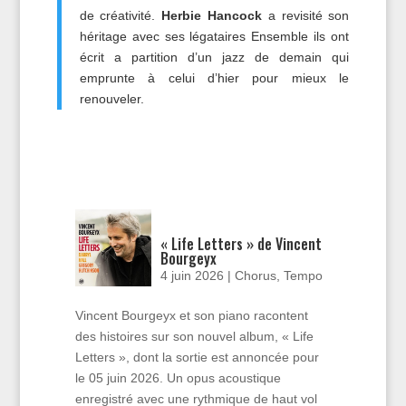
de créativité.
Herbie Hancock
a revisité son
héritage avec ses légataires Ensemble ils ont
écrit a partition d’un jazz de demain qui
emprunte à celui d’hier pour mieux le
renouveler.
« Life Letters » de Vincent
Bourgeyx
4 juin 2026
|
Chorus
,
Tempo
Vincent Bourgeyx et son piano racontent
des histoires sur son nouvel album, « Life
Letters », dont la sortie est annoncée pour
le 05 juin 2026. Un opus acoustique
enregistré avec une rythmique de haut vol