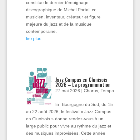
constitue le dernier témoignage
discographique de Michel Portal, ce
musicien, inventeur, créateur et figure
majeure du jazz et de la musique
contemporaine.
lire plus
Jazz Campus en Clunisois
2026 – La programmation
27 mai 2026
|
Chorus
,
Tempo
En Bourgogne du Sud, du 15
au 22 août 2026, le festival « Jazz Campus
en Clunisois » donne rendez-vous à un
large public pour vivre au rythme du jazz et
des musiques improvisées. Cette année