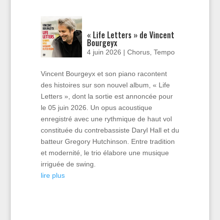
« Life Letters » de Vincent
Bourgeyx
4 juin 2026
|
Chorus
,
Tempo
Vincent Bourgeyx et son piano racontent
des histoires sur son nouvel album, « Life
Letters », dont la sortie est annoncée pour
le 05 juin 2026. Un opus acoustique
enregistré avec une rythmique de haut vol
constituée du contrebassiste Daryl Hall et du
batteur Gregory Hutchinson. Entre tradition
et modernité, le trio élabore une musique
irriguée de swing.
lire plus