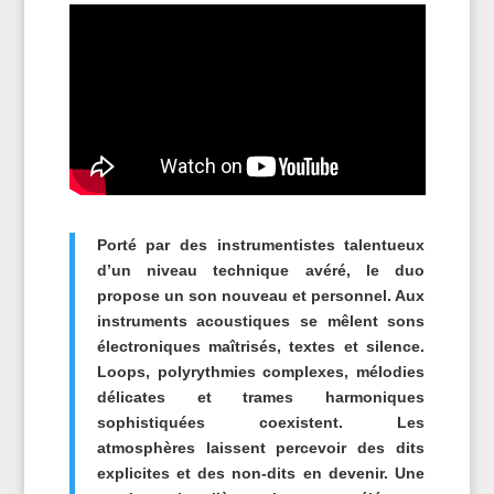
Porté par des instrumentistes talentueux
d’un niveau technique avéré, le duo
propose un son nouveau et personnel. Aux
instruments acoustiques se mêlent sons
électroniques maîtrisés, textes et silence.
Loops, polyrythmies complexes, mélodies
délicates et trames harmoniques
sophistiquées coexistent. Les
atmosphères laissent percevoir des dits
explicites et des non-dits en devenir. Une