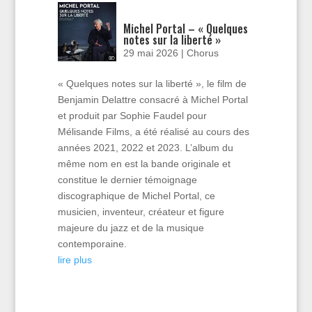
Michel Portal – « Quelques
notes sur la liberté »
29 mai 2026
|
Chorus
« Quelques notes sur la liberté », le film de
Benjamin Delattre consacré à Michel Portal
et produit par Sophie Faudel pour
Mélisande Films, a été réalisé au cours des
années 2021, 2022 et 2023. L’album du
même nom en est la bande originale et
constitue le dernier témoignage
discographique de Michel Portal, ce
musicien, inventeur, créateur et figure
majeure du jazz et de la musique
contemporaine.
lire plus