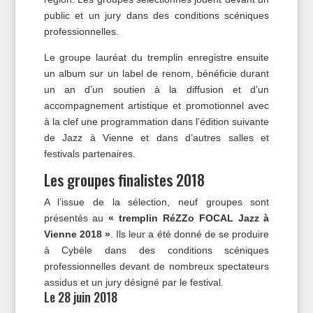
public et un jury dans des conditions scéniques
professionnelles.
Le groupe lauréat du tremplin enregistre ensuite
un album sur un label de renom, bénéficie durant
un an d’un soutien à la diffusion et d’un
accompagnement artistique et promotionnel avec
à la clef une programmation dans l’édition suivante
de Jazz à Vienne et dans d’autres salles et
festivals partenaires.
Les groupes finalistes 2018
A l’issue de la sélection, neuf groupes sont
présentés au
« tremplin RéZZo FOCAL Jazz à
Vienne 2018 »
. Ils leur a été donné de se produire
à Cybèle dans des conditions scéniques
professionnelles devant de nombreux spectateurs
assidus et un jury désigné par le festival.
Le 28 juin 2018