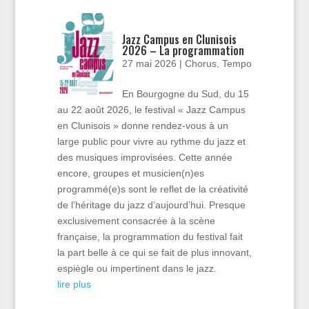
Jazz Campus en Clunisois
2026 – La programmation
27 mai 2026
|
Chorus
,
Tempo
En Bourgogne du Sud, du 15
au 22 août 2026, le festival « Jazz Campus
en Clunisois » donne rendez-vous à un
large public pour vivre au rythme du jazz et
des musiques improvisées. Cette année
encore, groupes et musicien(n)es
programmé(e)s sont le reflet de la créativité
de l’héritage du jazz d’aujourd’hui. Presque
exclusivement consacrée à la scène
française, la programmation du festival fait
la part belle à ce qui se fait de plus innovant,
espiègle ou impertinent dans le jazz.
lire plus