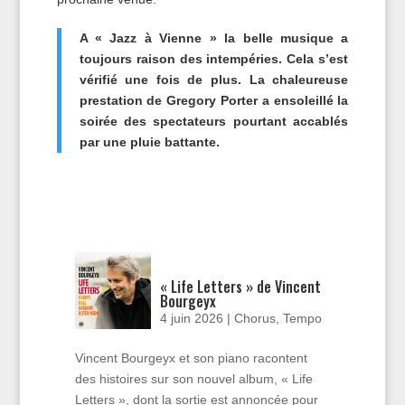
A « Jazz à Vienne » la belle musique a
toujours raison des intempéries. Cela s’est
vérifié une fois de plus. La chaleureuse
prestation de Gregory Porter a ensoleillé la
soirée des spectateurs pourtant accablés
par une pluie battante.
« Life Letters » de Vincent
Bourgeyx
4 juin 2026
|
Chorus
,
Tempo
Vincent Bourgeyx et son piano racontent
des histoires sur son nouvel album, « Life
Letters », dont la sortie est annoncée pour