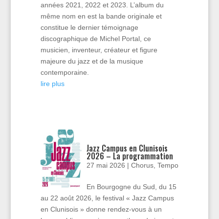
années 2021, 2022 et 2023. L’album du
même nom en est la bande originale et
constitue le dernier témoignage
discographique de Michel Portal, ce
musicien, inventeur, créateur et figure
majeure du jazz et de la musique
contemporaine.
lire plus
Jazz Campus en Clunisois
2026 – La programmation
27 mai 2026
|
Chorus
,
Tempo
En Bourgogne du Sud, du 15
au 22 août 2026, le festival « Jazz Campus
en Clunisois » donne rendez-vous à un