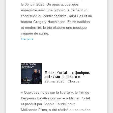
le 05 juin 2026. Un opus acoustique
enregistré avec une rythmique de haut vol
constituée du contrebassiste Daryl Hall et du
batteur Gregory Hutchinson. Entre tradition
et modernité, le trio élabore une musique
irriguée de swing.
lire plus
Michel Portal – « Quelques
notes sur la liberté »
29 mai 2026
|
Chorus
« Quelques notes sur la liberté », le film de
Benjamin Delattre consacré à Michel Portal
et produit par Sophie Faudel pour
Mélisande Films, a été réalisé au cours des