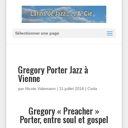
Sélectionner une page
Gregory Porter Jazz à
Vienne
par
Nicole Videmann
|
11 juillet 2016
|
Coda
Gregory « Preacher »
Porter, entre soul et gospel