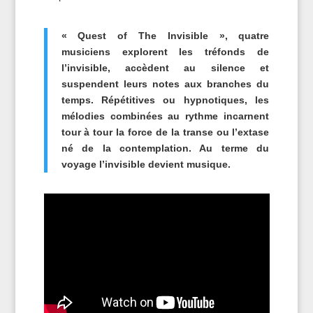
« Quest of The Invisible », quatre
musiciens explorent les tréfonds de
l’invisible, accèdent au silence et
suspendent leurs notes aux branches du
temps. Répétitives ou hypnotiques, les
mélodies combinées au rythme incarnent
tour à tour la force de la transe ou l’extase
né de la contemplation. Au terme du
voyage l’invisible devient musique.