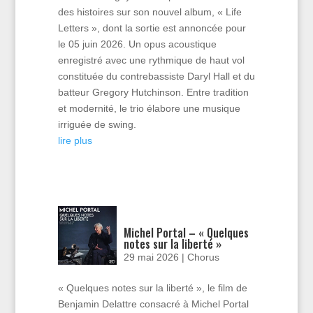
des histoires sur son nouvel album, « Life
Letters », dont la sortie est annoncée pour
le 05 juin 2026. Un opus acoustique
enregistré avec une rythmique de haut vol
constituée du contrebassiste Daryl Hall et du
batteur Gregory Hutchinson. Entre tradition
et modernité, le trio élabore une musique
irriguée de swing.
lire plus
Michel Portal – « Quelques
notes sur la liberté »
29 mai 2026
|
Chorus
« Quelques notes sur la liberté », le film de
Benjamin Delattre consacré à Michel Portal