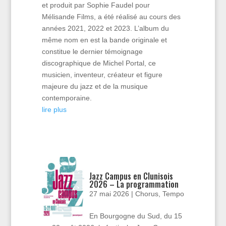
et produit par Sophie Faudel pour
Mélisande Films, a été réalisé au cours des
années 2021, 2022 et 2023. L’album du
même nom en est la bande originale et
constitue le dernier témoignage
discographique de Michel Portal, ce
musicien, inventeur, créateur et figure
majeure du jazz et de la musique
contemporaine.
lire plus
Jazz Campus en Clunisois
2026 – La programmation
27 mai 2026
|
Chorus
,
Tempo
En Bourgogne du Sud, du 15