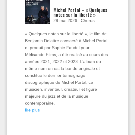
Michel Portal – « Quelques
notes sur la liberté »
29 mai 2026
|
Chorus
« Quelques notes sur la liberté », le film de
Benjamin Delattre consacré à Michel Portal
et produit par Sophie Faudel pour
Mélisande Films, a été réalisé au cours des
années 2021, 2022 et 2023. L’album du
même nom en est la bande originale et
constitue le dernier témoignage
discographique de Michel Portal, ce
musicien, inventeur, créateur et figure
majeure du jazz et de la musique
contemporaine.
lire plus