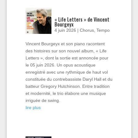
« Life Letters » de Vincent
Bourgeyx
4 juin 2026
|
Chorus
,
Tempo
Vincent Bourgeyx et son piano racontent
des histoires sur son nouvel album, « Life
Letters », dont la sortie est annoncée pour
le 05 juin 2026. Un opus acoustique
enregistré avec une rythmique de haut vol
constituée du contrebassiste Daryl Hall et du
batteur Gregory Hutchinson. Entre tradition
et modernité, le trio élabore une musique
irriguée de swing.
lire plus