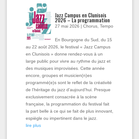
Jazz Campus en Clunisois
2026 – La programmation
27 mai 2026
|
Chorus
,
Tempo
En Bourgogne du Sud, du 15
au 22 août 2026, le festival « Jazz Campus
en Clunisois » donne rendez-vous à un
large public pour vivre au rythme du jazz et
des musiques improvisées. Cette année
encore, groupes et musicien(n)es
programmé(e)s sont le reflet de la créativité
de l’héritage du jazz d’aujourd’hui. Presque
exclusivement consacrée à la scène
française, la programmation du festival fait
la part belle à ce qui se fait de plus innovant,
espiègle ou impertinent dans le jazz.
lire plus