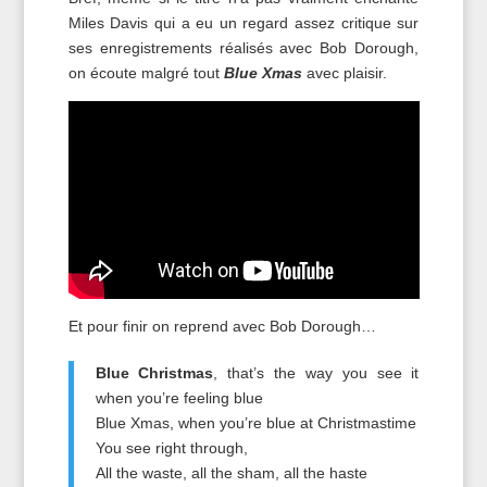
Miles Davis qui a eu un regard assez critique sur
ses enregistrements réalisés avec Bob Dorough,
on écoute malgré tout
Blue Xmas
avec plaisir.
Et pour finir on reprend avec Bob Dorough…
Blue Christmas
, that’s the way you see it
when you’re feeling blue
Blue Xmas, when you’re blue at Christmastime
You see right through,
All the waste, all the sham, all the haste