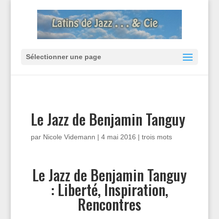
Sélectionner une page
Le Jazz de Benjamin Tanguy
par
Nicole Videmann
|
4 mai 2016
|
trois mots
Le Jazz de Benjamin Tanguy
: Liberté, Inspiration,
Rencontres