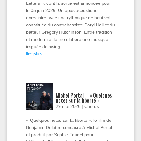
Letters », dont la sortie est annoncée pour
le 05 juin 2026. Un opus acoustique
enregistré avec une rythmique de haut vol
constituée du contrebassiste Daryl Hall et du
batteur Gregory Hutchinson. Entre tradition
et modernité, le trio élabore une musique
irriguée de swing.
lire plus
Michel Portal – « Quelques
notes sur la liberté »
29 mai 2026
|
Chorus
« Quelques notes sur la liberté », le film de
Benjamin Delattre consacré à Michel Portal
et produit par Sophie Faudel pour