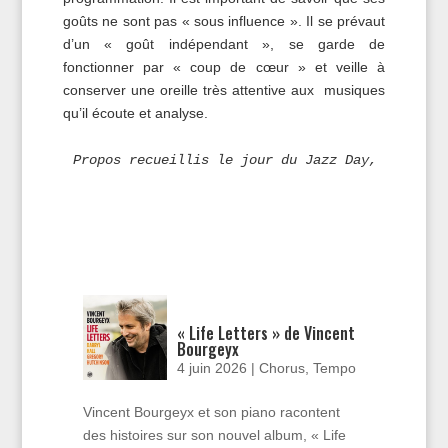
goûts ne sont pas « sous influence ». Il se prévaut
d’un « goût indépendant », se garde de
fonctionner par « coup de cœur » et veille à
conserver une oreille très attentive aux musiques
qu’il écoute et analyse.
Propos recueillis le jour du Jazz Day, 30 avri
« Life Letters » de Vincent
Bourgeyx
4 juin 2026
|
Chorus
,
Tempo
Vincent Bourgeyx et son piano racontent
des histoires sur son nouvel album, « Life