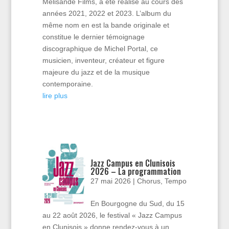
Mélisande Films, a été réalisé au cours des
années 2021, 2022 et 2023. L’album du
même nom en est la bande originale et
constitue le dernier témoignage
discographique de Michel Portal, ce
musicien, inventeur, créateur et figure
majeure du jazz et de la musique
contemporaine.
lire plus
Jazz Campus en Clunisois
2026 – La programmation
27 mai 2026
|
Chorus
,
Tempo
En Bourgogne du Sud, du 15
au 22 août 2026, le festival « Jazz Campus
en Clunisois » donne rendez-vous à un