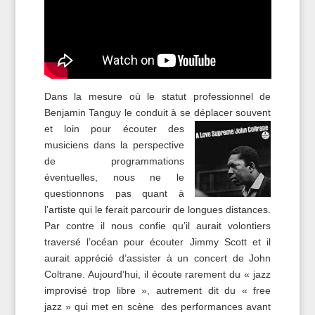
Dans la mesure où le statut professionnel de
Benjamin Tanguy le conduit à se déplacer souvent
et loin pour é
couter des
musiciens dans la perspective
de programmations
éventuelles, nous ne le
questionnons pas quant à
l’artiste qui le ferait parcourir de longues distances.
Par contre il nous confie qu’il aurait volontiers
traversé l’océan pour écouter Jimmy Scott et il
aurait apprécié d’assister à un concert de John
Coltrane. Aujourd’hui, il écoute rarement du « jazz
improvisé trop libre », autrement dit du « free
jazz » qui met en scène des performances avant