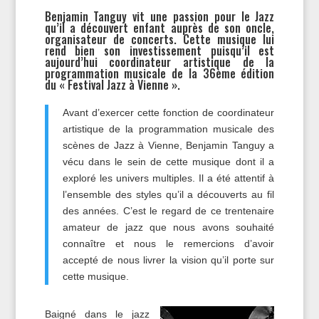
Benjamin Tanguy vit une passion pour le Jazz
qu’il a découvert enfant auprès de son oncle,
organisateur de concerts. Cette musique lui
rend bien son investissement puisqu’il est
aujourd’hui coordinateur artistique de la
programmation musicale de la 36ème édition
du « Festival Jazz à Vienne ».
Avant d’exercer cette fonction de coordinateur
artistique de la programmation musicale des
scènes de Jazz à Vienne, Benjamin Tanguy a
vécu dans le sein de cette musique dont il a
exploré les univers multiples. Il a été attentif à
l’ensemble des styles qu’il a découverts au fil
des années. C’est le regard de ce trentenaire
amateur de jazz que nous avons souhaité
connaître et nous le remercions d’avoir
accepté de nous livrer la vision qu’il porte sur
cette musique.
Baigné dans le jazz