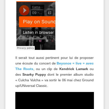
Il serait tout aussi pertinent pour lui de proposer
une écoute du concert de
Beyonce « live » avec
The Roots
, ou un clip de
Kendrick Lamark
ou
des
Snarky Puppy
dont le premier album studio
« Culcha Vulcha » va sortir le 06 mai chez Ground
up/UNiversal Classic.