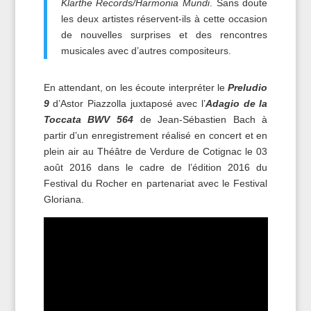
Klarthe Records/Harmonia Mundi
. Sans doute
les deux artistes réservent-ils à cette occasion
de nouvelles surprises et des rencontres
musicales avec d’autres compositeurs.
En attendant, on les écoute interpréter le
Preludio
9
d’Astor Piazzolla juxtaposé avec l’
Adagio de la
Toccata BWV 564
de Jean-Sébastien Bach à
partir d’un enregistrement réalisé en concert et en
plein air au Théâtre de Verdure de Cotignac le 03
août 2016 dans le cadre de l’édition 2016 du
Festival du Rocher en partenariat avec le Festival
Gloriana.