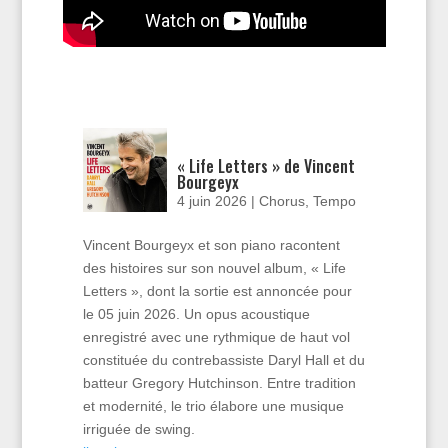
« Life Letters » de Vincent
Bourgeyx
4 juin 2026
|
Chorus
,
Tempo
Vincent Bourgeyx et son piano racontent
des histoires sur son nouvel album, « Life
Letters », dont la sortie est annoncée pour
le 05 juin 2026. Un opus acoustique
enregistré avec une rythmique de haut vol
constituée du contrebassiste Daryl Hall et du
batteur Gregory Hutchinson. Entre tradition
et modernité, le trio élabore une musique
irriguée de swing.