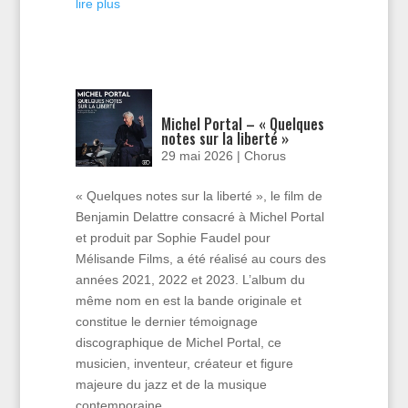
lire plus
Michel Portal – « Quelques
notes sur la liberté »
29 mai 2026
|
Chorus
« Quelques notes sur la liberté », le film de
Benjamin Delattre consacré à Michel Portal
et produit par Sophie Faudel pour
Mélisande Films, a été réalisé au cours des
années 2021, 2022 et 2023. L’album du
même nom en est la bande originale et
constitue le dernier témoignage
discographique de Michel Portal, ce
musicien, inventeur, créateur et figure
majeure du jazz et de la musique
contemporaine.