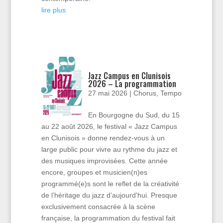
lire plus
Jazz Campus en Clunisois
2026 – La programmation
27 mai 2026
|
Chorus
,
Tempo
En Bourgogne du Sud, du 15
au 22 août 2026, le festival « Jazz Campus
en Clunisois » donne rendez-vous à un
large public pour vivre au rythme du jazz et
des musiques improvisées. Cette année
encore, groupes et musicien(n)es
programmé(e)s sont le reflet de la créativité
de l’héritage du jazz d’aujourd’hui. Presque
exclusivement consacrée à la scène
française, la programmation du festival fait