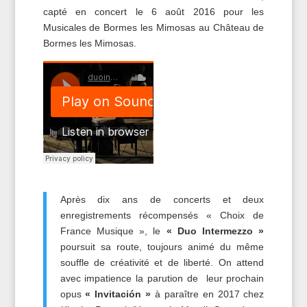
capté en concert le 6 août 2016 pour les
Musicales de Bormes les Mimosas au Château de
Bormes les Mimosas.
Après dix ans de concerts et deux
enregistrements récompensés « Choix de
France Musique », le
« Duo Intermezzo »
poursuit sa route, toujours animé du même
souffle de créativité et de liberté. On attend
avec impatience la parution de leur prochain
opus
« Invitación »
à paraître en 2017 chez