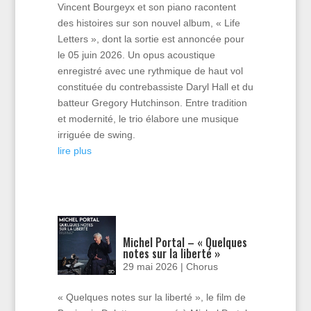
Vincent Bourgeyx et son piano racontent
des histoires sur son nouvel album, « Life
Letters », dont la sortie est annoncée pour
le 05 juin 2026. Un opus acoustique
enregistré avec une rythmique de haut vol
constituée du contrebassiste Daryl Hall et du
batteur Gregory Hutchinson. Entre tradition
et modernité, le trio élabore une musique
irriguée de swing.
lire plus
Michel Portal – « Quelques
notes sur la liberté »
29 mai 2026
|
Chorus
« Quelques notes sur la liberté », le film de