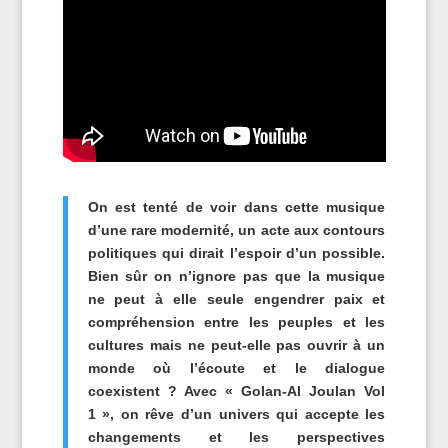
On est tenté de voir dans cette musique
d’une rare modernité, un acte aux contours
politiques qui dirait l’espoir d’un possible.
Bien sûr on n’ignore pas que la musique
ne peut à elle seule engendrer paix et
compréhension entre les peuples et les
cultures mais ne peut-elle pas ouvrir à un
monde où l’écoute et le dialogue
coexistent ? Avec « Golan-Al Joulan Vol
1 », on rêve d’un univers qui accepte les
changements et les perspectives