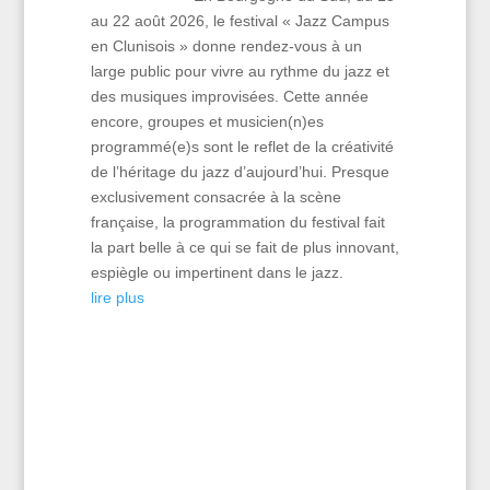
au 22 août 2026, le festival « Jazz Campus
en Clunisois » donne rendez-vous à un
large public pour vivre au rythme du jazz et
des musiques improvisées. Cette année
encore, groupes et musicien(n)es
programmé(e)s sont le reflet de la créativité
de l’héritage du jazz d’aujourd’hui. Presque
exclusivement consacrée à la scène
française, la programmation du festival fait
la part belle à ce qui se fait de plus innovant,
espiègle ou impertinent dans le jazz.
lire plus