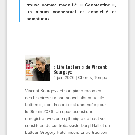
trouve comme magnifié. « Constantine »,
un album conceptuel et ensoleillé et
somptueux.
« Life Letters » de Vincent
Bourgeyx
4 juin 2026
|
Chorus
,
Tempo
Vincent Bourgeyx et son piano racontent
des histoires sur son nouvel album, « Life
Letters », dont la sortie est annoncée pour
le 05 juin 2026. Un opus acoustique
enregistré avec une rythmique de haut vol
constituée du contrebassiste Daryl Hall et du
batteur Gregory Hutchinson. Entre tradition