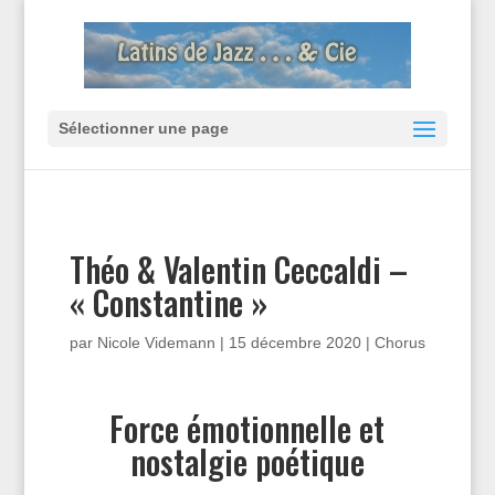
Sélectionner une page
Théo & Valentin Ceccaldi –
« Constantine »
par
Nicole Videmann
|
15 décembre 2020
|
Chorus
Force émotionnelle et
nostalgie poétique