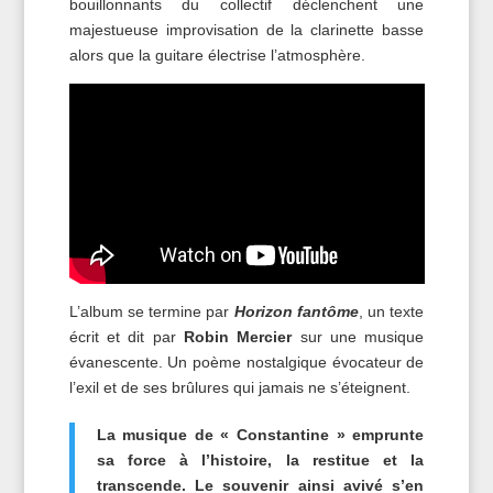
bouillonnants du collectif déclenchent une
majestueuse improvisation de la clarinette basse
alors que la guitare électrise l’atmosphère.
L’album se termine par
Horizon fantôme
, un texte
écrit et dit par
Robin Mercier
sur une musique
évanescente. Un poème nostalgique évocateur de
l’exil et de ses brûlures qui jamais ne s’éteignent.
La musique de « Constantine » emprunte
sa force à l’histoire, la restitue et la
transcende. Le souvenir ainsi avivé s’en