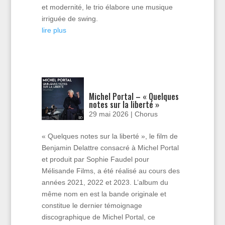
et modernité, le trio élabore une musique
irriguée de swing.
lire plus
Michel Portal – « Quelques
notes sur la liberté »
29 mai 2026
|
Chorus
« Quelques notes sur la liberté », le film de
Benjamin Delattre consacré à Michel Portal
et produit par Sophie Faudel pour
Mélisande Films, a été réalisé au cours des
années 2021, 2022 et 2023. L’album du
même nom en est la bande originale et
constitue le dernier témoignage
discographique de Michel Portal, ce