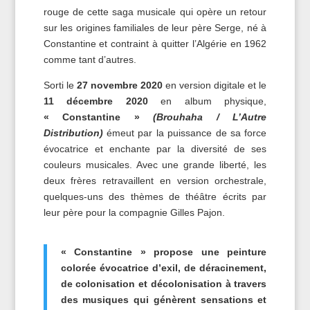
rouge de cette saga musicale qui opère un retour
sur les origines familiales de leur père Serge, né à
Constantine et contraint à quitter l’Algérie en 1962
comme tant d’autres.
Sorti le
27 novembre 2020
en version digitale et le
11 décembre 2020
en album physique,
« Constantine »
(Brouhaha / L’Autre
Distribution)
émeut par la puissance de sa force
évocatrice et enchante par la diversité de ses
couleurs musicales. Avec une grande liberté, les
deux frères retravaillent en version orchestrale,
quelques-uns des thèmes de théâtre écrits par
leur père pour la compagnie Gilles Pajon.
« Constantine » propose une peinture
colorée évocatrice d’exil, de déracinement,
de colonisation et décolonisation à travers
des musiques qui génèrent sensations et