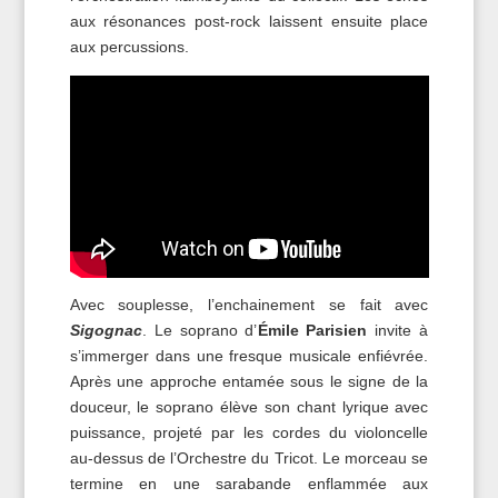
aux résonances post-rock laissent ensuite place
aux percussions.
Avec souplesse, l’enchainement se fait avec
Sigognac
. Le soprano d’
Émile Parisien
invite à
s’immerger dans une fresque musicale enfiévrée.
Après une approche entamée sous le signe de la
douceur, le soprano élève son chant lyrique avec
puissance, projeté par les cordes du violoncelle
au-dessus de l’Orchestre du Tricot. Le morceau se
termine en une sarabande enflammée aux