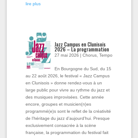
lire plus
Jazz Campus en Clunisois
2026 – La programmation
27 mai 2026
|
Chorus
,
Tempo
En Bourgogne du Sud, du 15
au 22 août 2026, le festival « Jazz Campus
en Clunisois » donne rendez-vous à un
large public pour vivre au rythme du jazz et
des musiques improvisées. Cette année
encore, groupes et musicien(n)es
programmé(e)s sont le reflet de la créativité
de l’héritage du jazz d’aujourd’hui. Presque
exclusivement consacrée à la scène
française, la programmation du festival fait