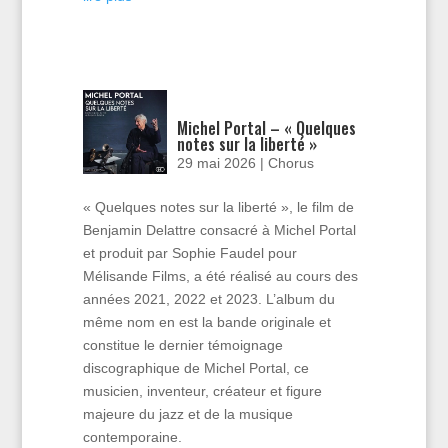
Michel Portal – « Quelques
notes sur la liberté »
29 mai 2026
|
Chorus
« Quelques notes sur la liberté », le film de
Benjamin Delattre consacré à Michel Portal
et produit par Sophie Faudel pour
Mélisande Films, a été réalisé au cours des
années 2021, 2022 et 2023. L’album du
même nom en est la bande originale et
constitue le dernier témoignage
discographique de Michel Portal, ce
musicien, inventeur, créateur et figure
majeure du jazz et de la musique
contemporaine.