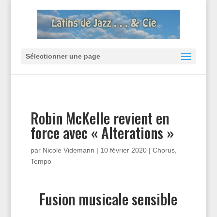
Sélectionner une page
Robin McKelle revient en
force avec « Alterations »
par
Nicole Videmann
|
10 février 2020
|
Chorus
,
Tempo
Fusion musicale sensible