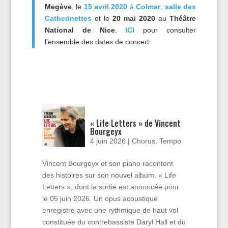
Megève
, le
15 avril 2020
à
Colmar
,
salle des
Catherinettes
et le
20 mai 2020
au
Théâtre
National de Nice
.
ICI
pour consulter
l’ensemble des dates de concert.
« Life Letters » de Vincent
Bourgeyx
4 juin 2026
|
Chorus
,
Tempo
Vincent Bourgeyx et son piano racontent
des histoires sur son nouvel album, « Life
Letters », dont la sortie est annoncée pour
le 05 juin 2026. Un opus acoustique
enregistré avec une rythmique de haut vol
constituée du contrebassiste Daryl Hall et du