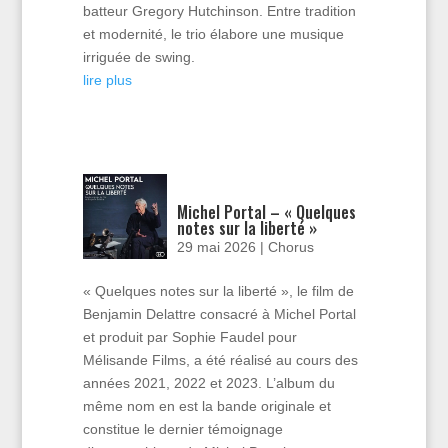
batteur Gregory Hutchinson. Entre tradition
et modernité, le trio élabore une musique
irriguée de swing.
lire plus
Michel Portal – « Quelques
notes sur la liberté »
29 mai 2026
|
Chorus
« Quelques notes sur la liberté », le film de
Benjamin Delattre consacré à Michel Portal
et produit par Sophie Faudel pour
Mélisande Films, a été réalisé au cours des
années 2021, 2022 et 2023. L’album du
même nom en est la bande originale et
constitue le dernier témoignage