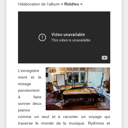
l’élaboration de l’album
« Riddles »
.
L’enregistre
ment et le
mixage
parviennent
à faire
sonner deux
pianos
comme un seul et à raconter un voyage qui
traverse le monde de la musique. Rythmes et