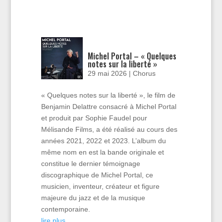
Michel Portal – « Quelques
notes sur la liberté »
29 mai 2026
|
Chorus
« Quelques notes sur la liberté », le film de
Benjamin Delattre consacré à Michel Portal
et produit par Sophie Faudel pour
Mélisande Films, a été réalisé au cours des
années 2021, 2022 et 2023. L’album du
même nom en est la bande originale et
constitue le dernier témoignage
discographique de Michel Portal, ce
musicien, inventeur, créateur et figure
majeure du jazz et de la musique
contemporaine.
lire plus