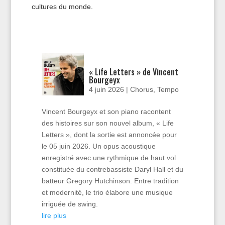
cultures du monde.
« Life Letters » de Vincent
Bourgeyx
4 juin 2026
|
Chorus
,
Tempo
Vincent Bourgeyx et son piano racontent
des histoires sur son nouvel album, « Life
Letters », dont la sortie est annoncée pour
le 05 juin 2026. Un opus acoustique
enregistré avec une rythmique de haut vol
constituée du contrebassiste Daryl Hall et du
batteur Gregory Hutchinson. Entre tradition
et modernité, le trio élabore une musique
irriguée de swing.
lire plus