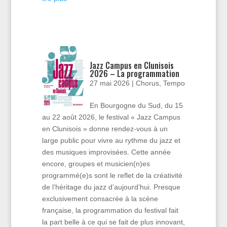
Jazz Campus en Clunisois
2026 – La programmation
27 mai 2026
|
Chorus
,
Tempo
En Bourgogne du Sud, du 15
au 22 août 2026, le festival « Jazz Campus
en Clunisois » donne rendez-vous à un
large public pour vivre au rythme du jazz et
des musiques improvisées. Cette année
encore, groupes et musicien(n)es
programmé(e)s sont le reflet de la créativité
de l’héritage du jazz d’aujourd’hui. Presque
exclusivement consacrée à la scène
française, la programmation du festival fait
la part belle à ce qui se fait de plus innovant,