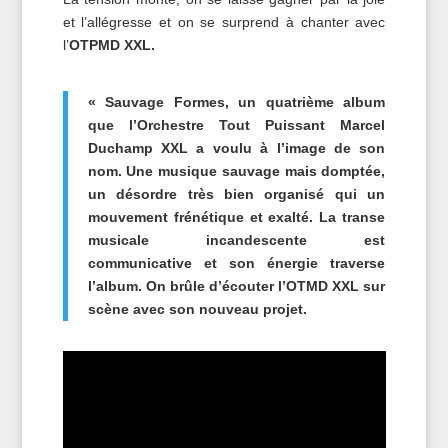
et l’allégresse et on se surprend à chanter avec
l’
OTPMD XXL.
« Sauvage Formes, un quatrième album
que l’Orchestre Tout Puissant Marcel
Duchamp XXL a voulu à l’image de son
nom. Une musique sauvage mais domptée,
un désordre très bien organisé qui un
mouvement frénétique et exalté. La transe
musicale incandescente est
communicative et son énergie traverse
l’album. On brûle d’écouter l’OTMD XXL sur
scène avec son nouveau projet.