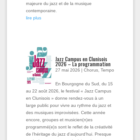
majeure du jazz et de la musique
contemporaine.
lire plus
Jazz Campus en Clunisois
2026 – La programmation
27 mai 2026
|
Chorus
,
Tempo
En Bourgogne du Sud, du 15
au 22 août 2026, le festival « Jazz Campus
en Clunisois » donne rendez-vous à un
large public pour vivre au rythme du jazz et
des musiques improvisées. Cette année
encore, groupes et musicien(n)es
programmé(e)s sont le reflet de la créativité
de l’héritage du jazz d’aujourd’hui. Presque