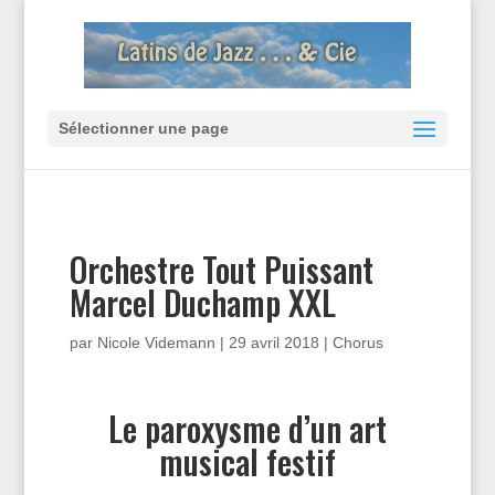
Sélectionner une page
Orchestre Tout Puissant
Marcel Duchamp XXL
par
Nicole Videmann
|
29 avril 2018
|
Chorus
Le paroxysme d’un art
musical festif