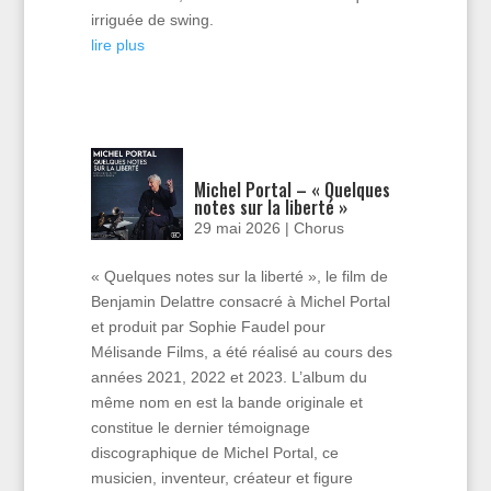
irriguée de swing.
lire plus
Michel Portal – « Quelques
notes sur la liberté »
29 mai 2026
|
Chorus
« Quelques notes sur la liberté », le film de
Benjamin Delattre consacré à Michel Portal
et produit par Sophie Faudel pour
Mélisande Films, a été réalisé au cours des
années 2021, 2022 et 2023. L’album du
même nom en est la bande originale et
constitue le dernier témoignage
discographique de Michel Portal, ce
musicien, inventeur, créateur et figure