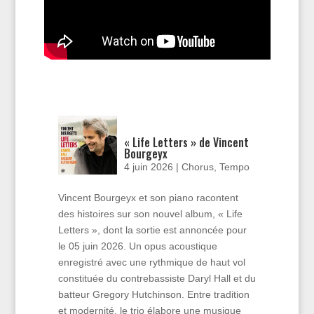
« Life Letters » de Vincent
Bourgeyx
4 juin 2026
|
Chorus
,
Tempo
Vincent Bourgeyx et son piano racontent
des histoires sur son nouvel album, « Life
Letters », dont la sortie est annoncée pour
le 05 juin 2026. Un opus acoustique
enregistré avec une rythmique de haut vol
constituée du contrebassiste Daryl Hall et du
batteur Gregory Hutchinson. Entre tradition
et modernité, le trio élabore une musique