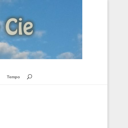
Tempo