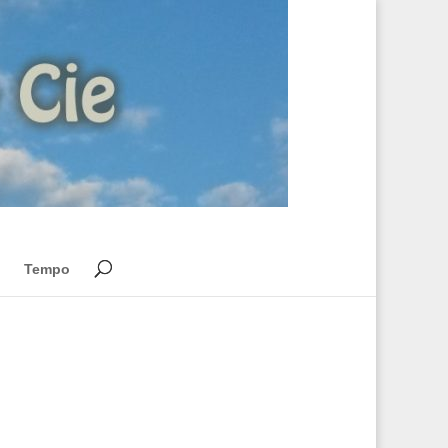
Tempo