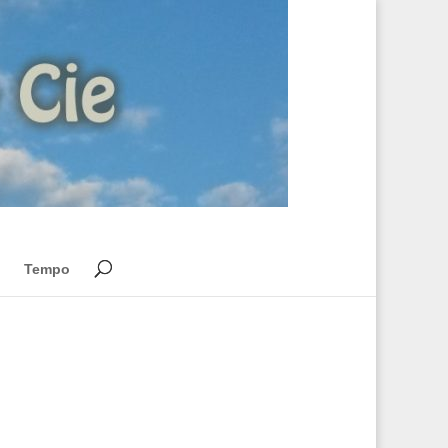
Tempo