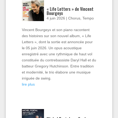
« Life Letters » de Vincent
Bourgeyx
4 juin 2026
|
Chorus
,
Tempo
Vincent Bourgeyx et son piano racontent
des histoires sur son nouvel album, « Life
Letters », dont la sortie est annoncée pour
le 05 juin 2026. Un opus acoustique
enregistré avec une rythmique de haut vol
constituée du contrebassiste Daryl Hall et du
batteur Gregory Hutchinson. Entre tradition
et modernité, le trio élabore une musique
irriguée de swing.
lire plus