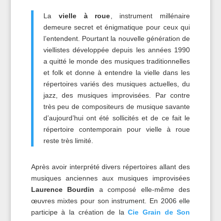
La
vielle à roue
, instrument millénaire
demeure secret et énigmatique pour ceux qui
l’entendent. Pourtant la nouvelle génération de
viellistes développée depuis les années 1990
a quitté le monde des musiques traditionnelles
et folk et donne à entendre la vielle dans les
répertoires variés des musiques actuelles, du
jazz, des musiques improvisées. Par contre
très peu de compositeurs de musique savante
d’aujourd’hui ont été sollicités et de ce fait le
répertoire contemporain pour vielle à roue
reste très limité.
Après avoir interprété divers répertoires allant des
musiques anciennes aux musiques improvisées
Laurence Bourdin
a composé elle-même des
œuvres mixtes pour son instrument. En 2006 elle
participe à la création de la
Cie Grain de Son