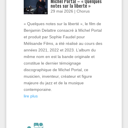
Michel Portal – « Quelques
notes sur la liberté »
29 mai 2026
|
Chorus
« Quelques notes sur la liberté », le film de
Benjamin Delattre consacré à Michel Portal
et produit par Sophie Faudel pour
Mélisande Films, a été réalisé au cours des
années 2021, 2022 et 2023. L’album du
même nom en est la bande originale et
constitue le dernier témoignage
discographique de Michel Portal, ce
musicien, inventeur, créateur et figure
majeure du jazz et de la musique
contemporaine.
lire plus