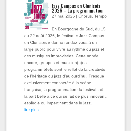
Jazz Campus en Clunisois
2026 – La programmation
27 mai 2026
|
Chorus
,
Tempo
En Bourgogne du Sud, du 15
au 22 août 2026, le festival « Jazz Campus
en Clunisois » donne rendez-vous à un
large public pour vivre au rythme du jazz et
des musiques improvisées. Cette année
encore, groupes et musicien(n)es
programmé(e)s sont le reflet de la créativité
de l’héritage du jazz d’aujourd’hui. Presque
exclusivement consacrée à la scène
française, la programmation du festival fait
la part belle à ce qui se fait de plus innovant,
espiègle ou impertinent dans le jazz.
lire plus