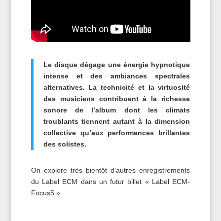
Le disque dégage une énergie hypnotique
intense et des ambiances spectrales
alternatives. La technicité et la virtuosité
des musiciens contribuent à la richesse
sonore de l’album dont les climats
troublants tiennent autant à la dimension
collective qu’aux performances brillantes
des solistes.
On explore très bientôt d’autres enregistrements
du Label ECM dans un futur billet « Label ECM-
Focus5 ».