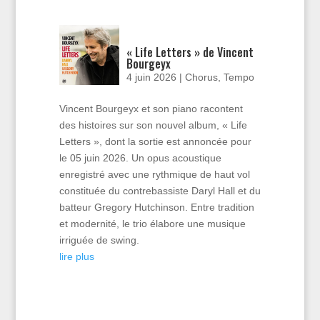
« Life Letters » de Vincent
Bourgeyx
4 juin 2026
|
Chorus
,
Tempo
Vincent Bourgeyx et son piano racontent
des histoires sur son nouvel album, « Life
Letters », dont la sortie est annoncée pour
le 05 juin 2026. Un opus acoustique
enregistré avec une rythmique de haut vol
constituée du contrebassiste Daryl Hall et du
batteur Gregory Hutchinson. Entre tradition
et modernité, le trio élabore une musique
irriguée de swing.
lire plus