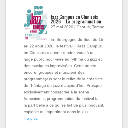
Jazz Campus en Clunisois
2026 – La programmation
27 mai 2026
|
Chorus
,
Tempo
En Bourgogne du Sud, du 15
au 22 août 2026, le festival « Jazz Campus
en Clunisois » donne rendez-vous à un
large public pour vivre au rythme du jazz et
des musiques improvisées. Cette année
encore, groupes et musicien(n)es
programmé(e)s sont le reflet de la créativité
de l’héritage du jazz d’aujourd’hui. Presque
exclusivement consacrée à la scène
française, la programmation du festival fait
la part belle à ce qui se fait de plus innovant,
espiègle ou impertinent dans le jazz.
lire plus