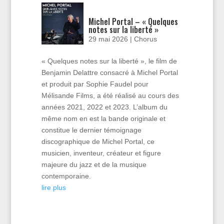
Michel Portal – « Quelques
notes sur la liberté »
29 mai 2026
|
Chorus
« Quelques notes sur la liberté », le film de
Benjamin Delattre consacré à Michel Portal
et produit par Sophie Faudel pour
Mélisande Films, a été réalisé au cours des
années 2021, 2022 et 2023. L’album du
même nom en est la bande originale et
constitue le dernier témoignage
discographique de Michel Portal, ce
musicien, inventeur, créateur et figure
majeure du jazz et de la musique
contemporaine.
lire plus