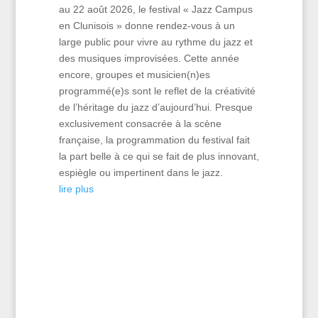
au 22 août 2026, le festival « Jazz Campus
en Clunisois » donne rendez-vous à un
large public pour vivre au rythme du jazz et
des musiques improvisées. Cette année
encore, groupes et musicien(n)es
programmé(e)s sont le reflet de la créativité
de l’héritage du jazz d’aujourd’hui. Presque
exclusivement consacrée à la scène
française, la programmation du festival fait
la part belle à ce qui se fait de plus innovant,
espiègle ou impertinent dans le jazz.
lire plus