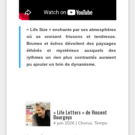
« Life Size » enchante par ses atmosphères
où se croisent frissons et tendresse.
Brumes et échos dévoilent des paysages
éthérés et mystérieux auxquels des
rythmes un rien plus contrastés auraient
pu ajouter un brin de dynamisme.
« Life Letters » de Vincent
Bourgeyx
4 juin 2026
|
Chorus
,
Tempo