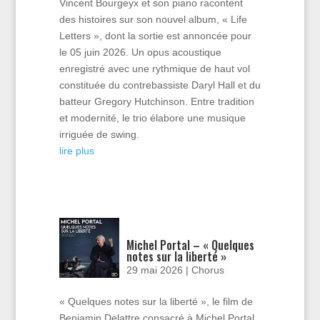
Vincent Bourgeyx et son piano racontent
des histoires sur son nouvel album, « Life
Letters », dont la sortie est annoncée pour
le 05 juin 2026. Un opus acoustique
enregistré avec une rythmique de haut vol
constituée du contrebassiste Daryl Hall et du
batteur Gregory Hutchinson. Entre tradition
et modernité, le trio élabore une musique
irriguée de swing.
lire plus
Michel Portal – « Quelques
notes sur la liberté »
29 mai 2026
|
Chorus
« Quelques notes sur la liberté », le film de
Benjamin Delattre consacré à Michel Portal