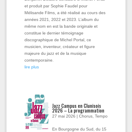
et produit par Sophie Faudel pour
Mélisande Films, a été réalisé au cours des
années 2021, 2022 et 2023. L’album du
même nom en est la bande originale et
constitue le dernier témoignage
discographique de Michel Portal, ce
musicien, inventeur, créateur et figure
majeure du jazz et de la musique
contemporaine.
lire plus
Jazz Campus en Clunisois
2026 – La programmation
27 mai 2026
|
Chorus
,
Tempo
En Bourgogne du Sud, du 15