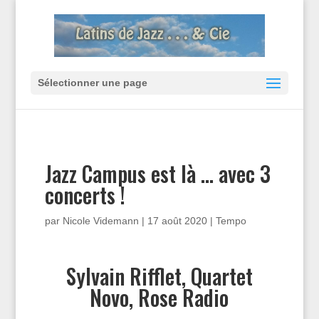
Sélectionner une page
Jazz Campus est là … avec 3
concerts !
par
Nicole Videmann
|
17 août 2020
|
Tempo
Sylvain Rifflet, Quartet
Novo, Rose Radio