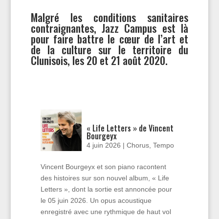
Malgré les conditions sanitaires
contraignantes, Jazz Campus est là
pour faire battre le cœur de l’art et
de la culture sur le territoire du
Clunisois, les 20 et 21 août 2020.
« Life Letters » de Vincent
Bourgeyx
4 juin 2026
|
Chorus
,
Tempo
Vincent Bourgeyx et son piano racontent
des histoires sur son nouvel album, « Life
Letters », dont la sortie est annoncée pour
le 05 juin 2026. Un opus acoustique
enregistré avec une rythmique de haut vol