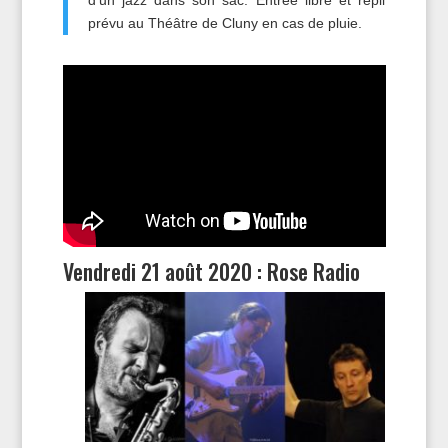
prévu au Théâtre de Cluny en cas de pluie.
Vendredi 21 août 2020 : Rose Radio