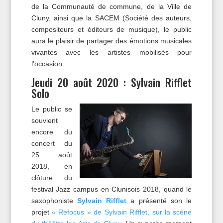
de la Communauté de commune, de la Ville de
Cluny, ainsi que la SACEM (Société des auteurs,
compositeurs et éditeurs de musique), le public
aura le plaisir de partager des émotions musicales
vivantes avec les artistes mobilisés pour
l’occasion.
Jeudi 20 août 2020 : Sylvain Rifflet
Solo
Le public se
souvient
encore du
concert du
25 août
2018, en
clôture du
festival Jazz campus en Clunisois 2018, quand le
saxophoniste
Sylvain Rifflet
a présenté son le
projet
« Refocus » de Sylvain Rifflet, sur la scène