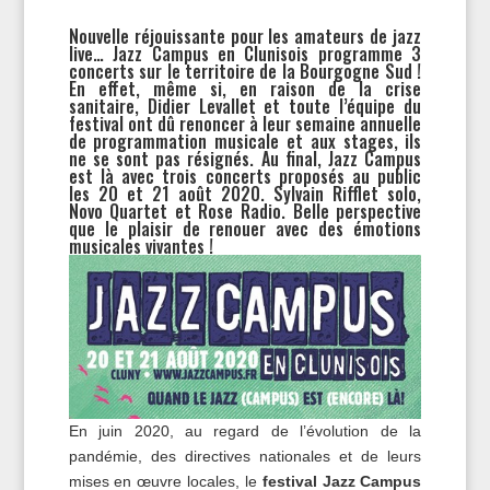
Nouvelle réjouissante pour les amateurs de jazz
live… Jazz Campus en Clunisois programme 3
concerts sur le territoire de la Bourgogne Sud !
En effet, même si, en raison de la crise
sanitaire, Didier Levallet et toute l’équipe du
festival ont dû renoncer à leur semaine annuelle
de programmation musicale et aux stages, ils
ne se sont pas résignés. Au final, Jazz Campus
est là avec trois concerts proposés au public
les 20 et 21 août 2020. Sylvain Rifflet solo,
Novo Quartet et Rose Radio. Belle perspective
que le plaisir de renouer avec des émotions
musicales vivantes !
En juin 2020, au regard de l’évolution de la
pandémie, des directives nationales et de leurs
mises en œuvre locales, le
festival Jazz Campus