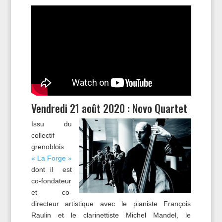
Vendredi 21 août 2020 : Novo Quartet
Issu du
collectif
grenoblois
« La Forge »
dont il est
co-fondateur
et co-
directeur artistique avec le pianiste François
Raulin et le clarinettiste Michel Mandel, le