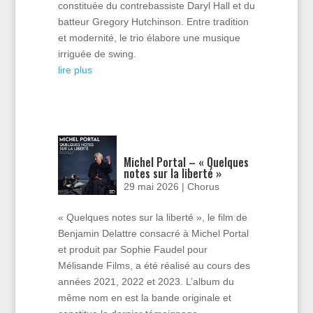
constituée du contrebassiste Daryl Hall et du
batteur Gregory Hutchinson. Entre tradition
et modernité, le trio élabore une musique
irriguée de swing.
lire plus
Michel Portal – « Quelques
notes sur la liberté »
29 mai 2026
|
Chorus
« Quelques notes sur la liberté », le film de
Benjamin Delattre consacré à Michel Portal
et produit par Sophie Faudel pour
Mélisande Films, a été réalisé au cours des
années 2021, 2022 et 2023. L’album du
même nom en est la bande originale et