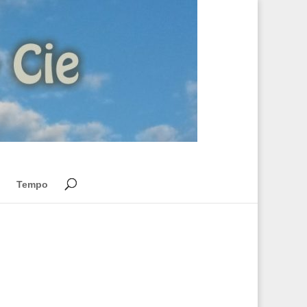
Tempo