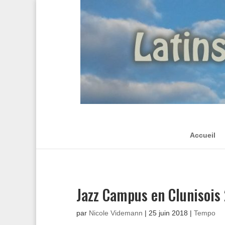
Accueil
Jazz Campus en Clunisoi
par
Nicole Videmann
|
25 juin 2018
|
Tempo