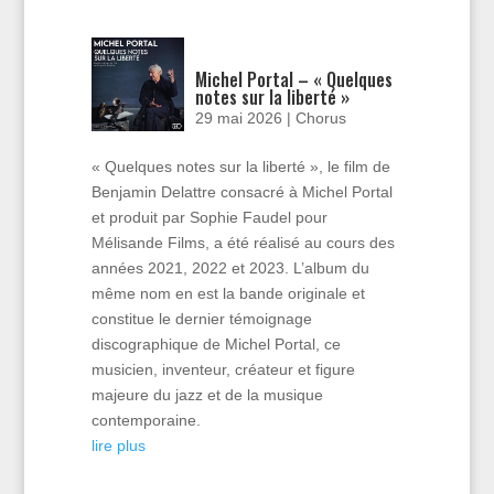
Michel Portal – « Quelques
notes sur la liberté »
29 mai 2026
|
Chorus
« Quelques notes sur la liberté », le film de
Benjamin Delattre consacré à Michel Portal
et produit par Sophie Faudel pour
Mélisande Films, a été réalisé au cours des
années 2021, 2022 et 2023. L’album du
même nom en est la bande originale et
constitue le dernier témoignage
discographique de Michel Portal, ce
musicien, inventeur, créateur et figure
majeure du jazz et de la musique
contemporaine.
lire plus