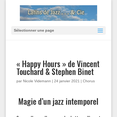
Sélectionner une page
« Happy Hours » de Vincent
Touchard & Stephen Binet
par
Nicole Videmann
|
24 janvier 2021
|
Chorus
Magie d’un jazz intemporel