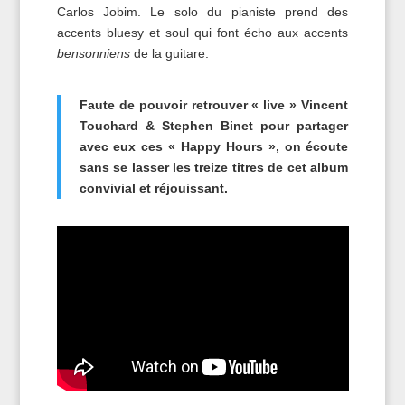
Carlos Jobim. Le solo du pianiste prend des
accents bluesy et soul qui font écho aux accents
bensonniens
de la guitare.
Faute de pouvoir retrouver « live » Vincent
Touchard & Stephen Binet pour partager
avec eux ces « Happy Hours », on écoute
sans se lasser les treize titres de cet album
convivial et réjouissant.