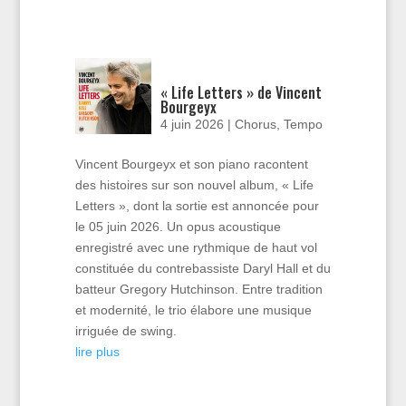
« Life Letters » de Vincent
Bourgeyx
4 juin 2026
|
Chorus
,
Tempo
Vincent Bourgeyx et son piano racontent
des histoires sur son nouvel album, « Life
Letters », dont la sortie est annoncée pour
le 05 juin 2026. Un opus acoustique
enregistré avec une rythmique de haut vol
constituée du contrebassiste Daryl Hall et du
batteur Gregory Hutchinson. Entre tradition
et modernité, le trio élabore une musique
irriguée de swing.
lire plus