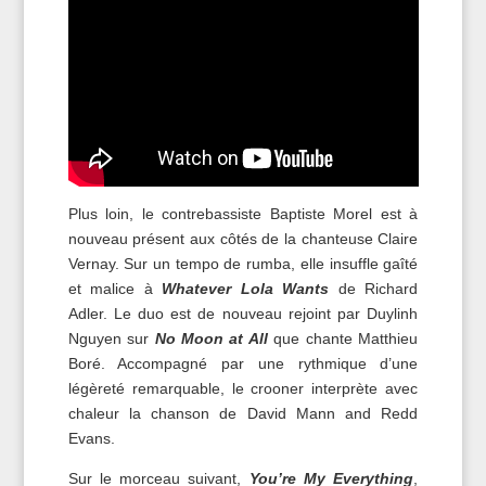
Plus loin, le contrebassiste Baptiste Morel est à
nouveau présent aux côtés de la chanteuse Claire
Vernay. Sur un tempo de rumba, elle insuffle gaîté
et malice à
Whatever Lola Wants
de Richard
Adler. Le duo est de nouveau rejoint par Duylinh
Nguyen sur
No Moon at All
que chante Matthieu
Boré. Accompagné par une rythmique d’une
légèreté remarquable, le crooner interprète avec
chaleur la chanson de David Mann and Redd
Evans.
Sur le morceau suivant,
You’re My Everything
,