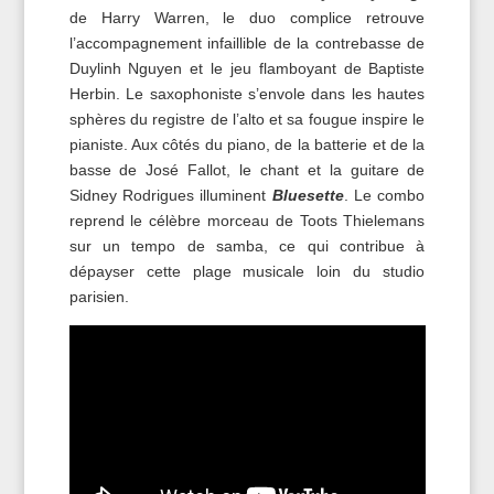
de Harry Warren, le duo complice retrouve
l’accompagnement infaillible de la contrebasse de
Duylinh Nguyen et le jeu flamboyant de Baptiste
Herbin. Le saxophoniste s’envole dans les hautes
sphères du registre de l’alto et sa fougue inspire le
pianiste. Aux côtés du piano, de la batterie et de la
basse de José Fallot, le chant et la guitare de
Sidney Rodrigues illuminent
Bluesette
. Le combo
reprend le célèbre morceau de Toots Thielemans
sur un tempo de samba, ce qui contribue à
dépayser cette plage musicale loin du studio
parisien.