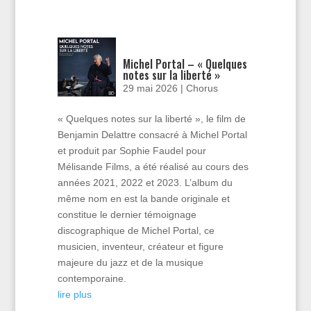
Michel Portal – « Quelques
notes sur la liberté »
29 mai 2026
|
Chorus
« Quelques notes sur la liberté », le film de
Benjamin Delattre consacré à Michel Portal
et produit par Sophie Faudel pour
Mélisande Films, a été réalisé au cours des
années 2021, 2022 et 2023. L’album du
même nom en est la bande originale et
constitue le dernier témoignage
discographique de Michel Portal, ce
musicien, inventeur, créateur et figure
majeure du jazz et de la musique
contemporaine.
lire plus