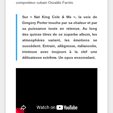
compositeur cubain Osvaldo Farrés.
Sur « Nat King Cole & Me », la voix de
Gregory Porter touche par sa chaleur et par
sa puissance toute en retenue. Au long
des quinze titres de ce superbe album, les
atmosphères varient, les émotions se
succèdent. Entrain, allégresse, mélancolie,
tristesse avec toujours à la clef une
délicatesse extrême. Un opus ensorcelant.