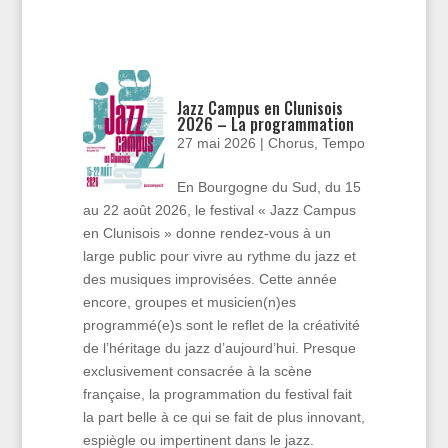
Jazz Campus en Clunisois
2026 – La programmation
27 mai 2026
|
Chorus
,
Tempo
En Bourgogne du Sud, du 15
au 22 août 2026, le festival « Jazz Campus
en Clunisois » donne rendez-vous à un
large public pour vivre au rythme du jazz et
des musiques improvisées. Cette année
encore, groupes et musicien(n)es
programmé(e)s sont le reflet de la créativité
de l’héritage du jazz d’aujourd’hui. Presque
exclusivement consacrée à la scène
française, la programmation du festival fait
la part belle à ce qui se fait de plus innovant,
espiègle ou impertinent dans le jazz.