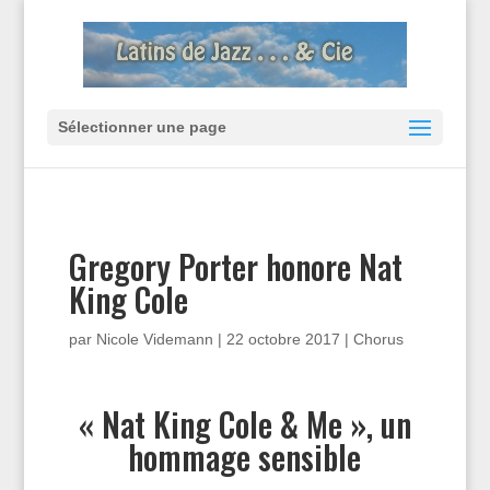
Sélectionner une page
Gregory Porter honore Nat
King Cole
par
Nicole Videmann
|
22 octobre 2017
|
Chorus
« Nat King Cole & Me », un
hommage sensible