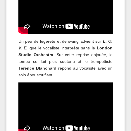
Un peu de légèreté et de swing advient sur
L. O.
V. E.
que le vocaliste interprète sans le
London
Studio Orchestra
. Sur cette reprise enjouée, le
tempo se fait plus soutenu et le trompettiste
Terence Blanchard
répond au vocaliste avec un
solo époustouflant.