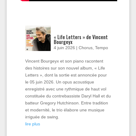
« Life Letters » de Vincent
Bourgeyx
4 juin 2026
|
Chorus
,
Tempo
Vincent Bourgeyx et son piano racontent
des histoires sur son nouvel album, « Life
Letters », dont la sortie est annoncée pour
le 05 juin 2026. Un opus acoustique
enregistré avec une rythmique de haut vol
constituée du contrebassiste Daryl Hall et du
batteur Gregory Hutchinson. Entre tradition
et modernité, le trio élabore une musique
irriguée de swing.
lire plus