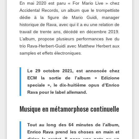
En mai 2020 est paru « For Mario Live » chez
Accidental Records, un album que le trompettiste
dédie à la figure de Mario Guidi, manager
historique de Rava, avec qui il a eu une relation de
travail de trente ans, décédé en décembre 2019.
L’album, propose plusieurs performances live du
trio Rava-Herbert-Guidi avec Matthew Herbert aux
samples et effets électroniques.
Le 29 octobre 2021, est annoncée chez
ECM la sortie de l’album « Edizione
speciale », le dix-huitième opus d’Enrico
Rava pour le label allemand.
Musique en métamorphose continuelle
Tout au long des 64 minutes de l’album,
Enrico Rava prend les choses en main et