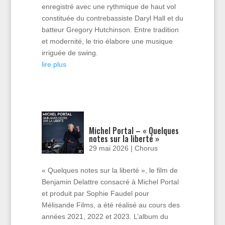
enregistré avec une rythmique de haut vol
constituée du contrebassiste Daryl Hall et du
batteur Gregory Hutchinson. Entre tradition
et modernité, le trio élabore une musique
irriguée de swing.
lire plus
Michel Portal – « Quelques
notes sur la liberté »
29 mai 2026
|
Chorus
« Quelques notes sur la liberté », le film de
Benjamin Delattre consacré à Michel Portal
et produit par Sophie Faudel pour
Mélisande Films, a été réalisé au cours des
années 2021, 2022 et 2023. L’album du