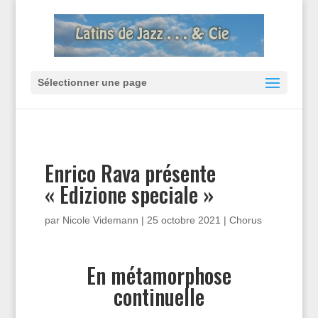
Sélectionner une page
Enrico Rava présente
« Edizione speciale »
par
Nicole Videmann
|
25 octobre 2021
|
Chorus
En métamorphose
continuelle