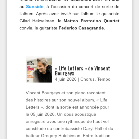
au
Sunside
, à l’occasion du concert de sortie de
l’album. Après avoir invité sur l’album le guitariste
Gilad Hekselman, le
Matteo Pastorino Quartet
convie, le guitariste
Federico Casagrande
.
« Life Letters » de Vincent
Bourgeyx
4 juin 2026
|
Chorus
,
Tempo
Vincent Bourgeyx et son piano racontent
des histoires sur son nouvel album, « Life
Letters », dont la sortie est annoncée pour
le 05 juin 2026. Un opus acoustique
enregistré avec une rythmique de haut vol
constituée du contrebassiste Daryl Hall et du
batteur Gregory Hutchinson. Entre tradition