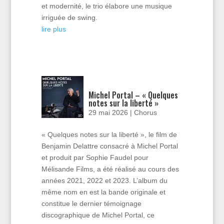
et modernité, le trio élabore une musique
irriguée de swing.
lire plus
Michel Portal – « Quelques
notes sur la liberté »
29 mai 2026
|
Chorus
« Quelques notes sur la liberté », le film de
Benjamin Delattre consacré à Michel Portal
et produit par Sophie Faudel pour
Mélisande Films, a été réalisé au cours des
années 2021, 2022 et 2023. L’album du
même nom en est la bande originale et
constitue le dernier témoignage
discographique de Michel Portal, ce