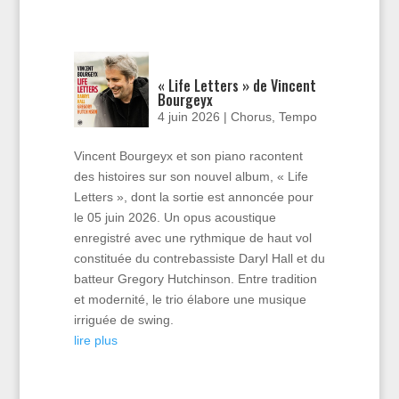
« Life Letters » de Vincent
Bourgeyx
4 juin 2026
|
Chorus
,
Tempo
Vincent Bourgeyx et son piano racontent
des histoires sur son nouvel album, « Life
Letters », dont la sortie est annoncée pour
le 05 juin 2026. Un opus acoustique
enregistré avec une rythmique de haut vol
constituée du contrebassiste Daryl Hall et du
batteur Gregory Hutchinson. Entre tradition
et modernité, le trio élabore une musique
irriguée de swing.
lire plus