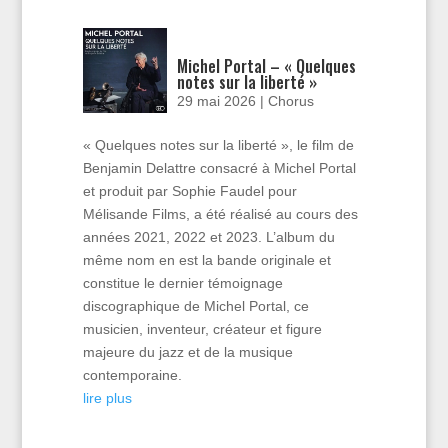
Michel Portal – « Quelques
notes sur la liberté »
29 mai 2026
|
Chorus
« Quelques notes sur la liberté », le film de
Benjamin Delattre consacré à Michel Portal
et produit par Sophie Faudel pour
Mélisande Films, a été réalisé au cours des
années 2021, 2022 et 2023. L’album du
même nom en est la bande originale et
constitue le dernier témoignage
discographique de Michel Portal, ce
musicien, inventeur, créateur et figure
majeure du jazz et de la musique
contemporaine.
lire plus