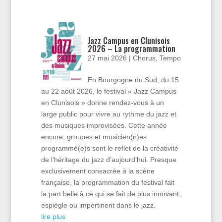
Jazz Campus en Clunisois
2026 – La programmation
27 mai 2026
|
Chorus
,
Tempo
En Bourgogne du Sud, du 15
au 22 août 2026, le festival « Jazz Campus
en Clunisois » donne rendez-vous à un
large public pour vivre au rythme du jazz et
des musiques improvisées. Cette année
encore, groupes et musicien(n)es
programmé(e)s sont le reflet de la créativité
de l’héritage du jazz d’aujourd’hui. Presque
exclusivement consacrée à la scène
française, la programmation du festival fait
la part belle à ce qui se fait de plus innovant,
espiègle ou impertinent dans le jazz.
lire plus