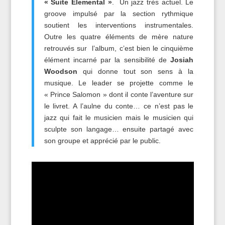
« Suite Elemental »
. Un jazz très actuel. Le
groove impulsé par la section rythmique
soutient les interventions instrumentales.
Outre les quatre éléments de mère nature
retrouvés sur l’album, c’est bien le cinquième
élément incarné par la sensibilité de
Josiah
Woodson
qui donne tout son sens à la
musique. Le leader se projette comme le
« Prince Salomon » dont il conte l’aventure sur
le livret. A l’aulne du conte… ce n’est pas le
jazz qui fait le musicien mais le musicien qui
sculpte son langage… ensuite partagé avec
son groupe et apprécié par le public.