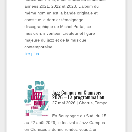
années 2021, 2022 et 2023. L’album du
même nom en est la bande originale et
constitue le dernier témoignage
discographique de Michel Portal, ce
musicien, inventeur, créateur et figure
majeure du jazz et de la musique
contemporaine.
lire plus
Jazz Campus en Clunisois
2026 – La programmation
27 mai 2026
|
Chorus
,
Tempo
En Bourgogne du Sud, du 15
au 22 août 2026, le festival « Jazz Campus
en Clunisois » donne rendez-vous à un