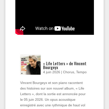
« Life Letters » de Vincent
Bourgeyx
4 juin 2026
|
Chorus
,
Tempo
Vincent Bourgeyx et son piano racontent
des histoires sur son nouvel album, « Life
Letters », dont la sortie est annoncée pour
le 05 juin 2026. Un opus acoustique
enregistré avec une rythmique de haut vol