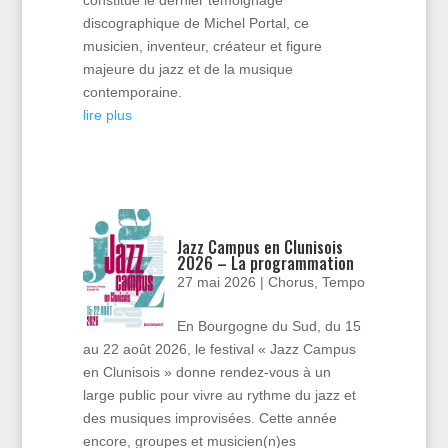
discographique de Michel Portal, ce
musicien, inventeur, créateur et figure
majeure du jazz et de la musique
contemporaine.
lire plus
Jazz Campus en Clunisois
2026 – La programmation
27 mai 2026
|
Chorus
,
Tempo
En Bourgogne du Sud, du 15
au 22 août 2026, le festival « Jazz Campus
en Clunisois » donne rendez-vous à un
large public pour vivre au rythme du jazz et
des musiques improvisées. Cette année
encore, groupes et musicien(n)es