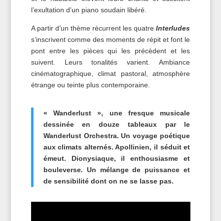
l’exultation d’un piano soudain libéré.
A partir d’un thème récurrent les quatre
Interludes
s’inscrivent comme des moments de répit et font le
pont entre les pièces qui les précèdent et les
suivent. Leurs tonalités varient. Ambiance
cinématographique, climat pastoral, atmosphère
étrange ou teinte plus contemporaine.
« Wanderlust », une fresque musicale
dessinée en douze tableaux par le
Wanderlust Orchestra. Un voyage poétique
aux climats alternés. Apollinien, il séduit et
émeut. Dionysiaque, il enthousiasme et
bouleverse. Un mélange de puissance et
de sensibilité dont on ne se lasse pas.