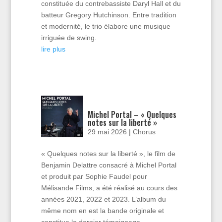
constituée du contrebassiste Daryl Hall et du
batteur Gregory Hutchinson. Entre tradition
et modernité, le trio élabore une musique
irriguée de swing.
lire plus
Michel Portal – « Quelques
notes sur la liberté »
29 mai 2026
|
Chorus
« Quelques notes sur la liberté », le film de
Benjamin Delattre consacré à Michel Portal
et produit par Sophie Faudel pour
Mélisande Films, a été réalisé au cours des
années 2021, 2022 et 2023. L’album du
même nom en est la bande originale et
constitue le dernier témoignage