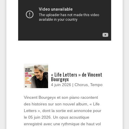
« Life Letters » de Vincent
Bourgeyx
4 juin 2026
|
Chorus
,
Tempo
Vincent Bourgeyx et son piano racontent
des histoires sur son nouvel album, « Life
Letters », dont la sortie est annoncée pour
le 05 juin 2026. Un opus acoustique
enregistré avec une rythmique de haut vol