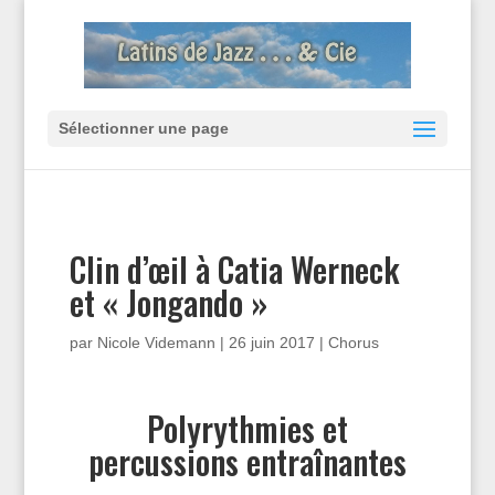
Sélectionner une page
Clin d’œil à Catia Werneck
et « Jongando »
par
Nicole Videmann
|
26 juin 2017
|
Chorus
Polyrythmies et
percussions entraînantes