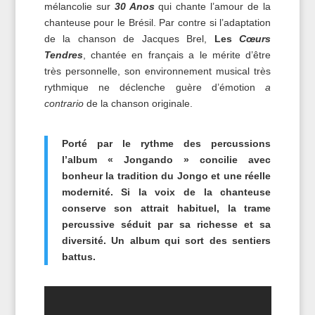
mélancolie sur
30 Anos
qui chante l’amour de la
chanteuse pour le Brésil. Par contre si l’adaptation
de la chanson de Jacques Brel,
Les
Cœurs
Tendres
, chantée en français a le mérite d’être
très personnelle, son environnement musical très
rythmique ne déclenche guère d’émotion
a
contrario
de la chanson originale.
Porté par le rythme des percussions
l’album « Jongando » concilie avec
bonheur la tradition du Jongo et une réelle
modernité. Si la voix de la chanteuse
conserve son attrait habituel, la trame
percussive séduit par sa richesse et sa
diversité. Un album qui sort des sentiers
battus.