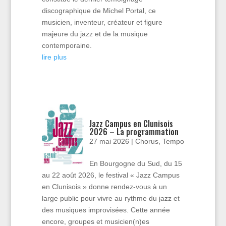
discographique de Michel Portal, ce
musicien, inventeur, créateur et figure
majeure du jazz et de la musique
contemporaine.
lire plus
Jazz Campus en Clunisois
2026 – La programmation
27 mai 2026
|
Chorus
,
Tempo
En Bourgogne du Sud, du 15
au 22 août 2026, le festival « Jazz Campus
en Clunisois » donne rendez-vous à un
large public pour vivre au rythme du jazz et
des musiques improvisées. Cette année
encore, groupes et musicien(n)es