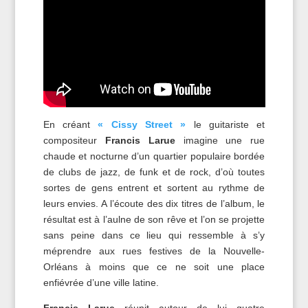
En créant
« Cissy Street »
le guitariste et
compositeur
Francis Larue
imagine une rue
chaude et nocturne d’un quartier populaire bordée
de clubs de jazz, de funk et de rock, d’où toutes
sortes de gens entrent et sortent au rythme de
leurs envies. A l’écoute des dix titres de l’album, le
résultat est à l’aulne de son rêve et l’on se projette
sans peine dans ce lieu qui ressemble à s’y
méprendre aux rues festives de la Nouvelle-
Orléans à moins que ce ne soit une place
enfiévrée d’une ville latine.