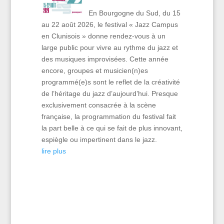
En Bourgogne du Sud, du 15
au 22 août 2026, le festival « Jazz Campus
en Clunisois » donne rendez-vous à un
large public pour vivre au rythme du jazz et
des musiques improvisées. Cette année
encore, groupes et musicien(n)es
programmé(e)s sont le reflet de la créativité
de l’héritage du jazz d’aujourd’hui. Presque
exclusivement consacrée à la scène
française, la programmation du festival fait
la part belle à ce qui se fait de plus innovant,
espiègle ou impertinent dans le jazz.
lire plus