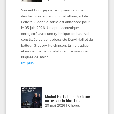
Vincent Bourgeyx et son piano racontent
des histoires sur son nouvel album, « Life
Letters », dont la sortie est annoncée pour
le 05 juin 2026. Un opus acoustique
enregistré avec une rythmique de haut vol
constituée du contrebassiste Daryl Hall et du
batteur Gregory Hutchinson. Entre tradition
et modernité, le trio élabore une musique
irriguée de swing.
lire plus
Michel Portal – « Quelques
notes sur la liberté »
29 mai 2026
|
Chorus