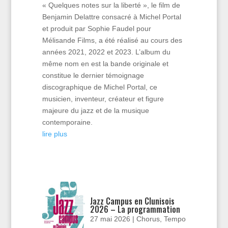
« Quelques notes sur la liberté », le film de
Benjamin Delattre consacré à Michel Portal
et produit par Sophie Faudel pour
Mélisande Films, a été réalisé au cours des
années 2021, 2022 et 2023. L’album du
même nom en est la bande originale et
constitue le dernier témoignage
discographique de Michel Portal, ce
musicien, inventeur, créateur et figure
majeure du jazz et de la musique
contemporaine.
lire plus
Jazz Campus en Clunisois
2026 – La programmation
27 mai 2026
|
Chorus
,
Tempo