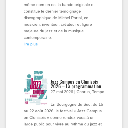
même nom en est la bande originale et
constitue le dernier témoignage
discographique de Michel Portal, ce
musicien, inventeur, créateur et figure
majeure du jazz et de la musique
contemporaine.
lire plus
Jazz Campus en Clunisois
2026 – La programmation
27 mai 2026
|
Chorus
,
Tempo
En Bourgogne du Sud, du 15
au 22 août 2026, le festival « Jazz Campus
en Clunisois » donne rendez-vous à un
large public pour vivre au rythme du jazz et