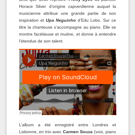
Horace Silver d’origine capverdienne auquel la
musicienne attribue une grande partie de son
inspiration et
Upa Neguinho
d’Edu Lobo. Sur ce
titre la chanteuse s’accompagne au piano. Elle se
montre facétieuse et mutine, et donne à entendre
l’étendue de son talent.
L’album a été enregistré entre Londres et
Lisbonne, en trio avec
Carmen Souza
(voix, piano