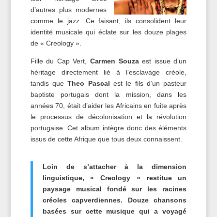
d’autres plus modernes
comme le jazz. Ce faisant, ils consolident leur
identité musicale qui éclate sur les douze plages
de « Creology ».
Fille du Cap Vert,
Carmen Souza
est issue d’un
héritage directement lié à l’esclavage créole,
tandis que
Theo Pascal
est le fils d’un pasteur
baptiste portugais dont la mission, dans les
années 70, était d’aider les Africains en fuite après
le processus de décolonisation et la révolution
portugaise. Cet album intègre donc des éléments
issus de cette Afrique que tous deux connaissent.
Loin de s’attacher à la dimension
linguistique, « Creology » restitue un
paysage musical fondé sur les racines
créoles capverdiennes. Douze chansons
basées sur cette musique qui a voyagé