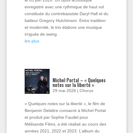
enregistré avec une rythmique de haut vol
constituée du contrebassiste Daryl Hall et du
batteur Gregory Hutchinson. Entre tradition
et modernité, le trio élabore une musique
irriguée de swing.
lire plus
Michel Portal – « Quelques
notes sur la liberté »
29 mai 2026
|
Chorus
« Quelques notes sur la liberté », le film de
Benjamin Delattre consacré à Michel Portal
et produit par Sophie Faudel pour
Mélisande Films, a été réalisé au cours des
années 2021, 2022 et 2023. L’album du