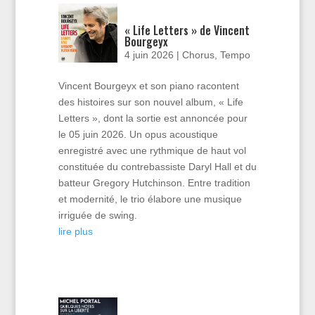
« Life Letters » de Vincent
Bourgeyx
4 juin 2026
|
Chorus
,
Tempo
Vincent Bourgeyx et son piano racontent
des histoires sur son nouvel album, « Life
Letters », dont la sortie est annoncée pour
le 05 juin 2026. Un opus acoustique
enregistré avec une rythmique de haut vol
constituée du contrebassiste Daryl Hall et du
batteur Gregory Hutchinson. Entre tradition
et modernité, le trio élabore une musique
irriguée de swing.
lire plus