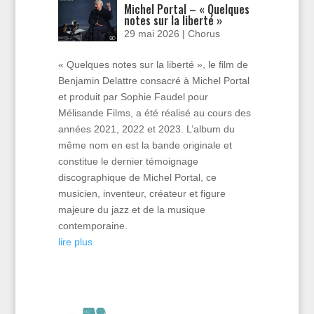
Michel Portal – « Quelques
notes sur la liberté »
29 mai 2026
|
Chorus
« Quelques notes sur la liberté », le film de
Benjamin Delattre consacré à Michel Portal
et produit par Sophie Faudel pour
Mélisande Films, a été réalisé au cours des
années 2021, 2022 et 2023. L’album du
même nom en est la bande originale et
constitue le dernier témoignage
discographique de Michel Portal, ce
musicien, inventeur, créateur et figure
majeure du jazz et de la musique
contemporaine.
lire plus