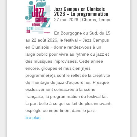
Jazz Campus en Clunisois
2026 – La programmation
27 mai 2026
|
Chorus
,
Tempo
En Bourgogne du Sud, du 15
au 22 août 2026, le festival « Jazz Campus
en Clunisois » donne rendez-vous à un
large public pour vivre au rythme du jazz et
des musiques improvisées. Cette année
encore, groupes et musicien(n)es
programmé(e)s sont le reflet de la créativité
de l’héritage du jazz d’aujourd’hui. Presque
exclusivement consacrée à la scène
française, la programmation du festival fait
la part belle à ce qui se fait de plus innovant,
espiègle ou impertinent dans le jazz.
lire plus