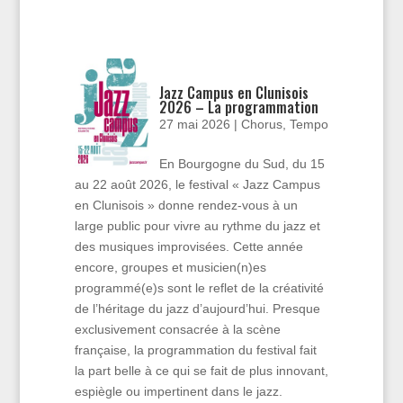
Jazz Campus en Clunisois
2026 – La programmation
27 mai 2026
|
Chorus
,
Tempo
En Bourgogne du Sud, du 15
au 22 août 2026, le festival « Jazz Campus
en Clunisois » donne rendez-vous à un
large public pour vivre au rythme du jazz et
des musiques improvisées. Cette année
encore, groupes et musicien(n)es
programmé(e)s sont le reflet de la créativité
de l’héritage du jazz d’aujourd’hui. Presque
exclusivement consacrée à la scène
française, la programmation du festival fait
la part belle à ce qui se fait de plus innovant,
espiègle ou impertinent dans le jazz.