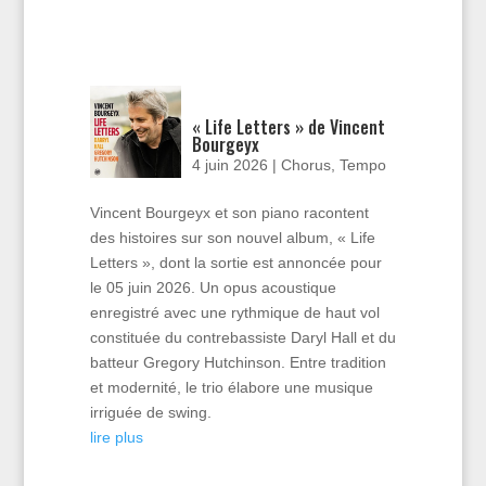
« Life Letters » de Vincent
Bourgeyx
4 juin 2026
|
Chorus
,
Tempo
Vincent Bourgeyx et son piano racontent
des histoires sur son nouvel album, « Life
Letters », dont la sortie est annoncée pour
le 05 juin 2026. Un opus acoustique
enregistré avec une rythmique de haut vol
constituée du contrebassiste Daryl Hall et du
batteur Gregory Hutchinson. Entre tradition
et modernité, le trio élabore une musique
irriguée de swing.
lire plus