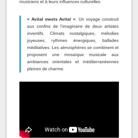
musiciens et à leurs influences culturelles.
« Avital meets Avital »
. Un voyage construit
aux confins de l’imaginaire de deux artistes
inventifs. Climats nostalgiques, mélodies
joyeuses, rythmes énergiques, ballades
méditatives. Les atmosphères se combinent et
proposent une mosaïque musicale aux
ambiances orientales et méditerranéennes
pleines de charme.