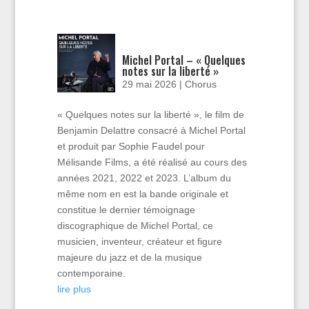
Michel Portal – « Quelques
notes sur la liberté »
29 mai 2026
|
Chorus
« Quelques notes sur la liberté », le film de
Benjamin Delattre consacré à Michel Portal
et produit par Sophie Faudel pour
Mélisande Films, a été réalisé au cours des
années 2021, 2022 et 2023. L’album du
même nom en est la bande originale et
constitue le dernier témoignage
discographique de Michel Portal, ce
musicien, inventeur, créateur et figure
majeure du jazz et de la musique
contemporaine.
lire plus