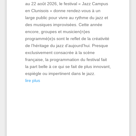
au 22 août 2026, le festival « Jazz Campus
en Clunisois » donne rendez-vous à un
large public pour vivre au rythme du jazz et
des musiques improvisées. Cette année
encore, groupes et musicien(n)es
programmé(e)s sont le reflet de la créativité
de l’héritage du jazz d’aujourd’hui. Presque
exclusivement consacrée à la scène
française, la programmation du festival fait
la part belle à ce qui se fait de plus innovant,
espiègle ou impertinent dans le jazz.
lire plus