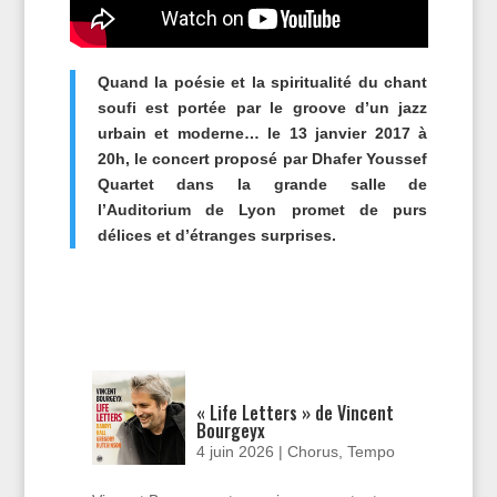
Quand la poésie et la spiritualité du chant
soufi est portée par le groove d’un jazz
urbain et moderne… l
e
13 janvier 2017 à
20h, le concert proposé par
Dhafer Youssef
Quartet dans la grande salle de
l’Auditorium de Lyon promet de purs
délices et d’étranges surprises.
« Life Letters » de Vincent
Bourgeyx
4 juin 2026
|
Chorus
,
Tempo