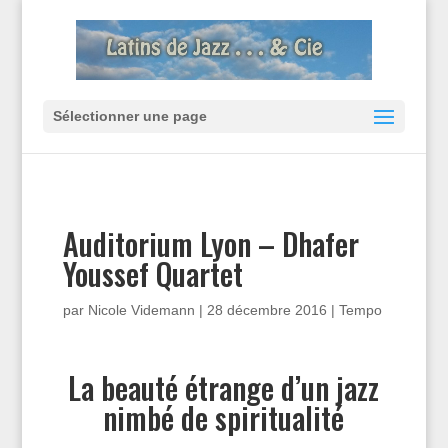
Sélectionner une page
Auditorium Lyon – Dhafer
Youssef Quartet
par
Nicole Videmann
|
28 décembre 2016
|
Tempo
La beauté étrange d’un jazz
nimbé de spiritualité