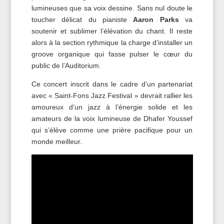
lumineuses que sa voix dessine. Sans nul doute le
toucher délicat du pianiste
Aaron Parks
va
soutenir et sublimer l’élévation du chant. Il reste
alors à la section rythmique la charge d’installer un
groove organique qui fasse pulser le cœur du
public de l’Auditorium.
Ce concert inscrit dans le cadre d’un partenariat
avec « Saint-Fons Jazz Festival » devrait rallier les
amoureux d’un jazz à l’énergie solide et les
amateurs de la voix lumineuse de Dhafer Youssef
qui s’élève comme une prière pacifique pour un
monde meilleur.