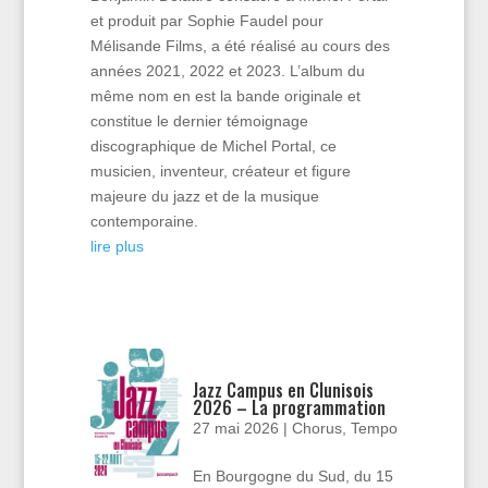
et produit par Sophie Faudel pour
Mélisande Films, a été réalisé au cours des
années 2021, 2022 et 2023. L’album du
même nom en est la bande originale et
constitue le dernier témoignage
discographique de Michel Portal, ce
musicien, inventeur, créateur et figure
majeure du jazz et de la musique
contemporaine.
lire plus
Jazz Campus en Clunisois
2026 – La programmation
27 mai 2026
|
Chorus
,
Tempo
En Bourgogne du Sud, du 15